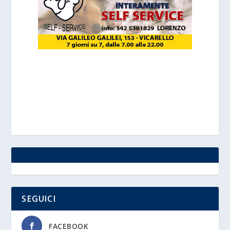
SEGUICI
FACEBOOK