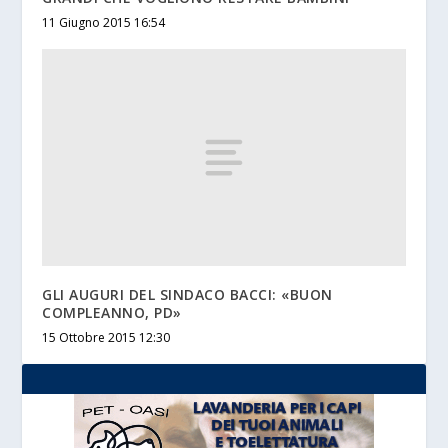
11 Giugno 2015 16:54
GLI AUGURI DEL SINDACO BACCI: «BUON
COMPLEANNO, PD»
15 Ottobre 2015 12:30