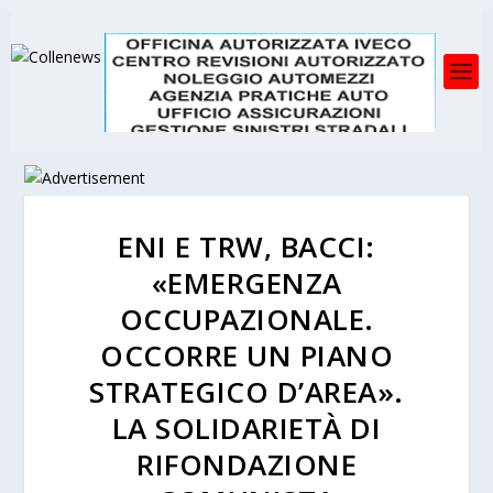
ENI E TRW, BACCI:
«EMERGENZA
OCCUPAZIONALE.
OCCORRE UN PIANO
STRATEGICO D’AREA».
LA SOLIDARIETÀ DI
RIFONDAZIONE