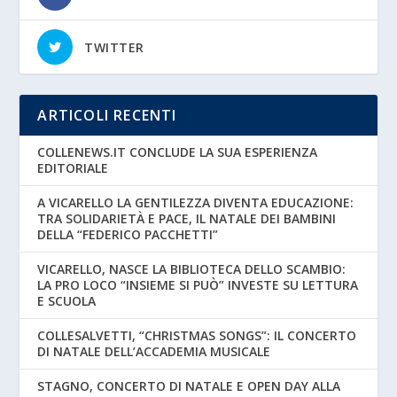
TWITTER
ARTICOLI RECENTI
COLLENEWS.IT CONCLUDE LA SUA ESPERIENZA
EDITORIALE
A VICARELLO LA GENTILEZZA DIVENTA EDUCAZIONE:
TRA SOLIDARIETÀ E PACE, IL NATALE DEI BAMBINI
DELLA “FEDERICO PACCHETTI”
VICARELLO, NASCE LA BIBLIOTECA DELLO SCAMBIO:
LA PRO LOCO “INSIEME SI PUÒ” INVESTE SU LETTURA
E SCUOLA
COLLESALVETTI, “CHRISTMAS SONGS”: IL CONCERTO
DI NATALE DELL’ACCADEMIA MUSICALE
STAGNO, CONCERTO DI NATALE E OPEN DAY ALLA