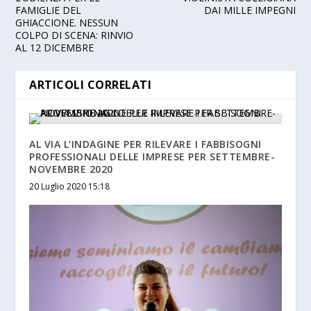
FAMIGLIE DEL
DAI MILLE IMPEGNI
GHIACCIONE. NESSUN
COLPO DI SCENA: RINVIO
AL 12 DICEMBRE
ARTICOLI CORRELATI
AL VIA L’INDAGINE PER RILEVARE I FABBISOGNI
PROFESSIONALI DELLE IMPRESE PER SETTEMBRE-
NOVEMBRE 2020
20 Luglio 2020 15:18