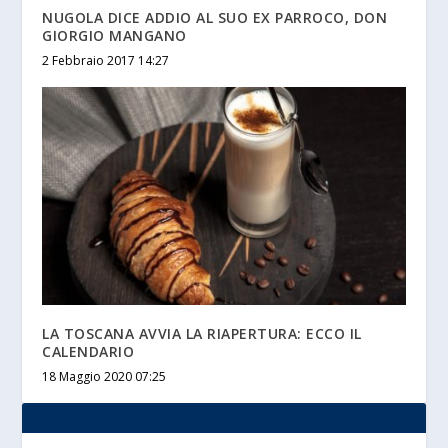
NUGOLA DICE ADDIO AL SUO EX PARROCO, DON
GIORGIO MANGANO
2 Febbraio 2017 14:27
LA TOSCANA AVVIA LA RIAPERTURA: ECCO IL
CALENDARIO
18 Maggio 2020 07:25