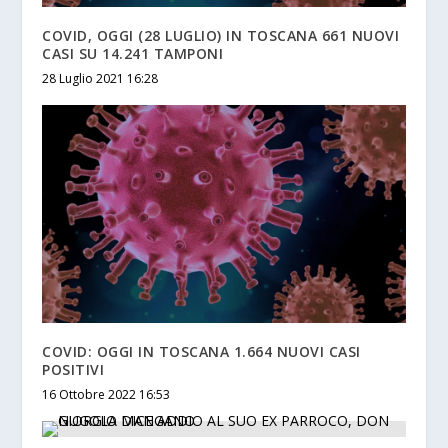
COVID, OGGI (28 LUGLIO) IN TOSCANA 661 NUOVI
CASI SU 14.241 TAMPONI
28 Luglio 2021 16:28
COVID: OGGI IN TOSCANA 1.664 NUOVI CASI
POSITIVI
16 Ottobre 2022 16:53