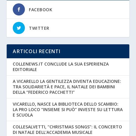
FACEBOOK
TWITTER
ARTICOLI RECENTI
COLLENEWS.IT CONCLUDE LA SUA ESPERIENZA
EDITORIALE
A VICARELLO LA GENTILEZZA DIVENTA EDUCAZIONE:
TRA SOLIDARIETÀ E PACE, IL NATALE DEI BAMBINI
DELLA “FEDERICO PACCHETTI”
VICARELLO, NASCE LA BIBLIOTECA DELLO SCAMBIO:
LA PRO LOCO “INSIEME SI PUÒ” INVESTE SU LETTURA
E SCUOLA
COLLESALVETTI, “CHRISTMAS SONGS”: IL CONCERTO
DI NATALE DELL’ACCADEMIA MUSICALE