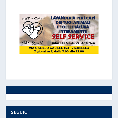
SEGUICI