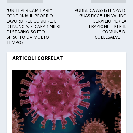
“UNITI PER CAMBIARE”
PUBBLICA ASSISTENZA DI
CONTINUA IL PROPRIO
GUASTICCE: UN VALIDO
LAVORO NEL COMUNE. E
SERVIZIO PER LA
DENUNCIA: «I CARABINIERI
FRAZIONE E PER IL
DI STAGNO SOTTO
COMUNE DI
SFRATTO DA MOLTO
COLLESALVETTI
TEMPO»
ARTICOLI CORRELATI