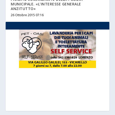
MUNICIPALE. «L’INTERESSE GENERALE
ANZITUTTO»
26 Ottobre 2015 07:16