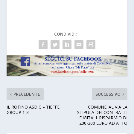
CONDIVIDI:
PRECEDENTE
SUCCESSIVO
IL ROTINO ASD C – TIEFFE
COMUNE: AL VIA LA
GROUP 1-3
STIPULA DEI CONTRATTI
DIGITALI. RISPARMIO DI
200-300 EURO AD ATTO