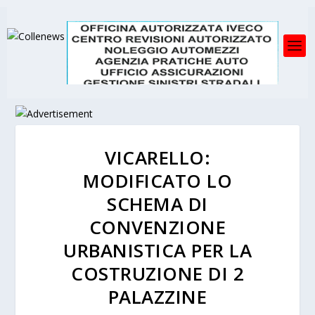
VICARELLO:
MODIFICATO LO
SCHEMA DI
CONVENZIONE
URBANISTICA PER LA
COSTRUZIONE DI 2
PALAZZINE