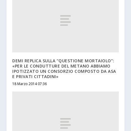
DEMI REPLICA SULLA “QUESTIONE MORTAIOLO”:
«PER LE CONDUTTURE DEL METANO ABBIAMO
IPOTIZZATO UN CONSORZIO COMPOSTO DA ASA
E PRIVATI CITTADINI»
18 Marzo 2014 07:36