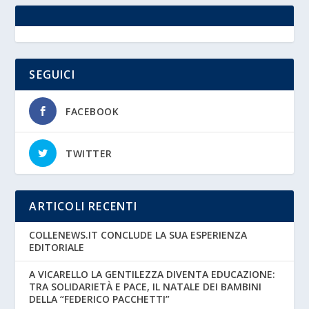
SEGUICI
FACEBOOK
TWITTER
ARTICOLI RECENTI
COLLENEWS.IT CONCLUDE LA SUA ESPERIENZA
EDITORIALE
A VICARELLO LA GENTILEZZA DIVENTA EDUCAZIONE:
TRA SOLIDARIETÀ E PACE, IL NATALE DEI BAMBINI
DELLA “FEDERICO PACCHETTI”