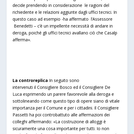
decide prendendo in considerazione le ragioni del
richiedente e le relazioni aggiunte dagli uffici tecnici. In
questo caso ad esempio -ha affermato l’Assessore
Benedetti – c’è un impellente necessità di andare in
deroga, poiché gli uffici tecnici avallano ciò che Casalp
afferma».
La controreplica
In seguito sono
intervenuti il Consigliere Bosco ed il Consigliere De
Luca esprimendo un parere favorevole alla deroga e
sottolineando come questo tipo di opere siano di vitale
importanza per il Comune e per i cittadini. Il Consigliere
Passetti ha poi controbattuto alle affermazioni dei
colleghi affermando: «La costruzione di alloggi è
sicuramente una cosa importante per tutti. Io non