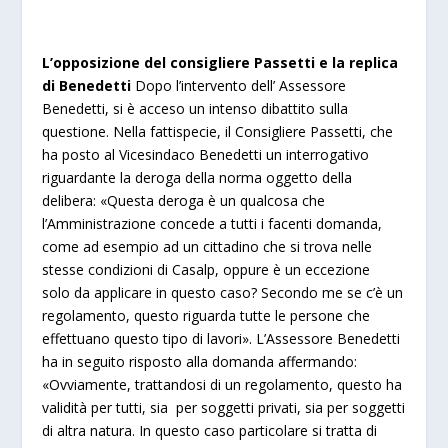
L’opposizione del consigliere Passetti e la replica
di Benedetti
Dopo l’intervento dell’ Assessore
Benedetti, si è acceso un intenso dibattito sulla
questione. Nella fattispecie, il Consigliere Passetti, che
ha posto al Vicesindaco Benedetti un interrogativo
riguardante la deroga della norma oggetto della
delibera: «Questa deroga è un qualcosa che
l’Amministrazione concede a tutti i facenti domanda,
come ad esempio ad un cittadino che si trova nelle
stesse condizioni di Casalp, oppure è un eccezione
solo da applicare in questo caso? Secondo me se c’è un
regolamento, questo riguarda tutte le persone che
effettuano questo tipo di lavori». L’Assessore Benedetti
ha in seguito risposto alla domanda affermando:
«Ovviamente, trattandosi di un regolamento, questo ha
validità per tutti, sia per soggetti privati, sia per soggetti
di altra natura. In questo caso particolare si tratta di