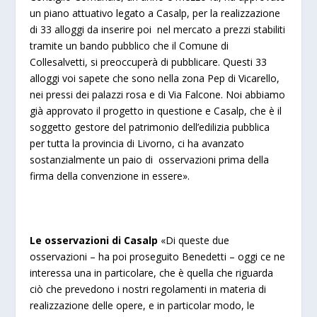
un piano attuativo legato a Casalp, per la realizzazione
di 33 alloggi da inserire poi nel mercato a prezzi stabiliti
tramite un bando pubblico che il Comune di
Collesalvetti, si preoccuperà di pubblicare. Questi 33
alloggi voi sapete che sono nella zona Pep di Vicarello,
nei pressi dei palazzi rosa e di Via Falcone. Noi abbiamo
già approvato il progetto in questione e Casalp, che è il
soggetto gestore del patrimonio dell’edilizia pubblica
per tutta la provincia di Livorno, ci ha avanzato
sostanzialmente un paio di osservazioni prima della
firma della convenzione in essere».
Le osservazioni di Casalp
«Di queste due
osservazioni – ha poi proseguito Benedetti – oggi ce ne
interessa una in particolare, che è quella che riguarda
ciò che prevedono i nostri regolamenti in materia di
realizzazione delle opere, e in particolar modo, le