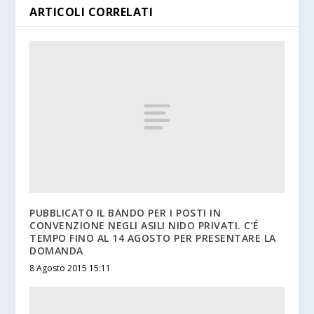
ARTICOLI CORRELATI
PUBBLICATO IL BANDO PER I POSTI IN
CONVENZIONE NEGLI ASILI NIDO PRIVATI. C’É
TEMPO FINO AL 14 AGOSTO PER PRESENTARE LA
DOMANDA
8 Agosto 2015 15:11