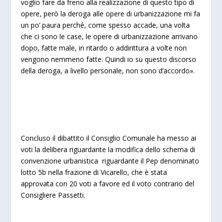
voglio fare da freno alla realizzazione di questo tipo di
opere, però la deroga alle opere di urbanizzazione mi fa
un po’ paura perché, come spesso accade, una volta
che ci sono le case, le opere di urbanizzazione arrivano
dopo, fatte male, in ritardo o addirittura a volte non
vengono nemmeno fatte. Quindi io su questo discorso
della deroga, a livello personale, non sono d’accordo».
Concluso il dibattito il Consiglio Comunale ha messo ai
voti la delibera riguardante la modifica dello schema di
convenzione urbanistica riguardante il Pep denominato
lotto 5b nella frazione di Vicarello, che è stata
approvata con 20 voti a favore ed il voto contrario del
Consigliere Passetti.