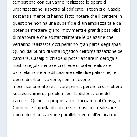
tempistiche con cui vanno realizzate le opere di
urbanizzazione, rispetto all’edificato. I tecnici di Casalp
sostanzialmente ci hanno fatto notare che il cantiere in
questione non ha una superficie di un’ampiezza tale da
poter permettere grandi movimenti e grandi possibilità
di manovra e che sostanzialmente le palazzine che
verranno realizzate occuperanno gran parte degli spazi.
Quindi dal punto di vista logistico dell’organizzazione del
cantiere, Casalp ci chiede di poter andare in deroga al
nostro regolamento e ci chiede di poter realizzare
parallelamente all’edificazione delle due palazzine, le
opere di urbanizzazione, senza doverle
necessariamente realizzare prima, perché ci sarebbero
successivamente problemi per la dislocazione del
cantiere. Quindi la proposta che facciamo al Consiglio
Comunale è quella di autorizzare Casalp a realizzare
opere di urbanizzazione parallelamente all’edificato».