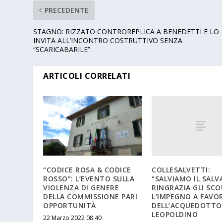
PRECEDENTE
STAGNO: RIZZATO CONTROREPLICA A BENEDETTI E LO
INVITA ALL’INCONTRO COSTRUTTIVO SENZA
“SCARICABARILE”
ARTICOLI CORRELATI
COLLESALVETTI:
“CODICE ROSA & CODICE
“SALVIAMO IL SALV
ROSSO”: L’EVENTO SULLA
RINGRAZIA GLI SCO
VIOLENZA DI GENERE
L’IMPEGNO A FAVO
DELLA COMMISSIONE PARI
DELL’ACQUEDOTTO
OPPORTUNITÀ
LEOPOLDINO
22 Marzo 2022 08:40