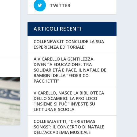
TWITTER
ARTICOLI RECENTI
COLLENEWS.IT CONCLUDE LA SUA
ESPERIENZA EDITORIALE
A VICARELLO LA GENTILEZZA
DIVENTA EDUCAZIONE: TRA
SOLIDARIETÀ E PACE, IL NATALE DEI
BAMBINI DELLA “FEDERICO
PACCHETTI”
VICARELLO, NASCE LA BIBLIOTECA
DELLO SCAMBIO: LA PRO LOCO
“INSIEME SI PUÒ” INVESTE SU
LETTURA E SCUOLA
COLLESALVETTI, “CHRISTMAS
SONGS”: IL CONCERTO DI NATALE
DELL’ACCADEMIA MUSICALE