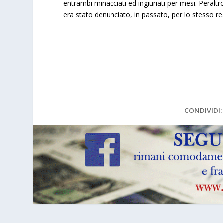
entrambi minacciati ed ingiuriati per mesi. Peraltr
era stato denunciato, in passato, per lo stesso r
CONDIVIDI: