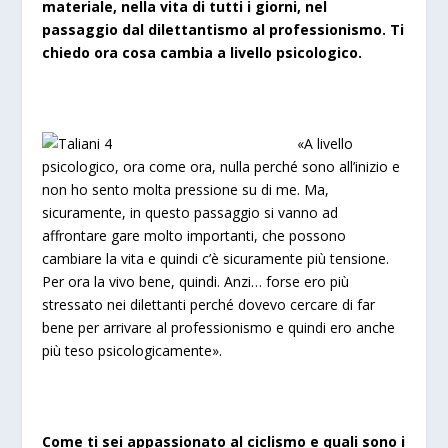
materiale, nella vita di tutti i giorni, nel
passaggio dal dilettantismo al professionismo. Ti
chiedo ora cosa cambia a livello psicologico.
«A livello
psicologico, ora come ora, nulla perché sono all’inizio e
non ho sento molta pressione su di me. Ma,
sicuramente, in questo passaggio si vanno ad
affrontare gare molto importanti, che possono
cambiare la vita e quindi c’è sicuramente più tensione.
Per ora la vivo bene, quindi. Anzi… forse ero più
stressato nei dilettanti perché dovevo cercare di far
bene per arrivare al professionismo e quindi ero anche
più teso psicologicamente».
Come ti sei appassionato al ciclismo e quali sono i