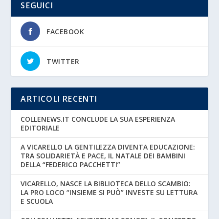
SEGUICI
FACEBOOK
TWITTER
ARTICOLI RECENTI
COLLENEWS.IT CONCLUDE LA SUA ESPERIENZA
EDITORIALE
A VICARELLO LA GENTILEZZA DIVENTA EDUCAZIONE:
TRA SOLIDARIETÀ E PACE, IL NATALE DEI BAMBINI
DELLA “FEDERICO PACCHETTI”
VICARELLO, NASCE LA BIBLIOTECA DELLO SCAMBIO:
LA PRO LOCO “INSIEME SI PUÒ” INVESTE SU LETTURA
E SCUOLA