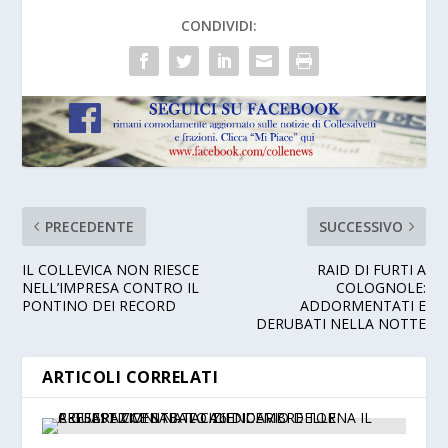
CONDIVIDI:
PRECEDENTE
SUCCESSIVO
IL COLLEVICA NON RIESCE
RAID DI FURTI A
NELL’IMPRESA CONTRO IL
COLOGNOLE:
PONTINO DEI RECORD
ADDORMENTATI E
DERUBATI NELLA NOTTE
ARTICOLI CORRELATI