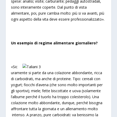
spese: analisi; visite; carburante; pedaggi autostradali,
sono interamente coperte. Dal punto di vista
alimentare, poi, pure cambia molto: più si va avanti, più
ogni aspetto della vita deve essere professionalizzato».
Un esempio di regime alimentare giornaliero?
«Sic
uramente si parte da una colazione abbondante, ricca
di carboidrati, ma anche di proteine. Tipo: cereali con
yogurt; fiocchi d’avena (che sono molto importanti per
gli sportivi); miele; fette biscottate e uova (solamente
l’albume perché il tuorlo ha troppo colesterolo). Una
colazione molto abbondante, dunque, perché bisogna
affrontare tutta la giornata e un allenamento molto
intenso. A pranzo, pure carboidrati: va benissimo la