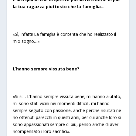
la tua ragazza piuttosto che la famiglia…
«Sì, infatti! La famiglia è contenta che ho realizzato il
mio sogno…».
L’hanno sempre vissuta bene?
«Sì sì… L’hanno sempre vissuta bene; mi hanno aiutato,
mi sono stati vicini nei momenti difficili, mi hanno
sempre seguito con passione, anche perché risultati ne
ho ottenuti parecchi in questi anni, per cui anche loro si
sono appassionati sempre di più, penso anche di aver
ricompensato i loro sacrifici».