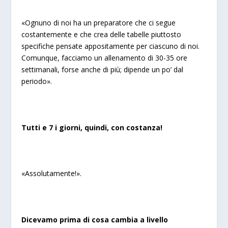
«Ognuno di noi ha un preparatore che ci segue
costantemente e che crea delle tabelle piuttosto
specifiche pensate appositamente per ciascuno di noi.
Comunque, facciamo un allenamento di 30-35 ore
settimanali, forse anche di più; dipende un po’ dal
periodo».
Tutti e 7 i giorni, quindi, con costanza!
«Assolutamente!».
Dicevamo prima di cosa cambia a livello