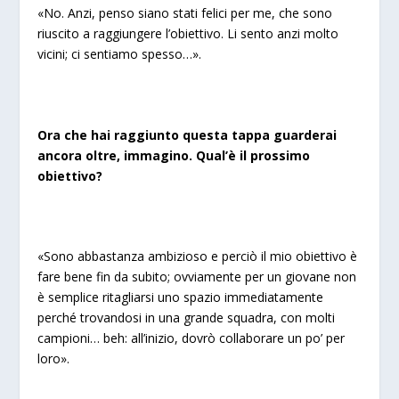
«No. Anzi, penso siano stati felici per me, che sono
riuscito a raggiungere l’obiettivo. Li sento anzi molto
vicini; ci sentiamo spesso…».
Ora che hai raggiunto questa tappa guarderai
ancora oltre, immagino. Qual’è il prossimo
obiettivo?
«Sono abbastanza ambizioso e perciò il mio obiettivo è
fare bene fin da subito; ovviamente per un giovane non
è semplice ritagliarsi uno spazio immediatamente
perché trovandosi in una grande squadra, con molti
campioni… beh: all’inizio, dovrò collaborare un po’ per
loro».