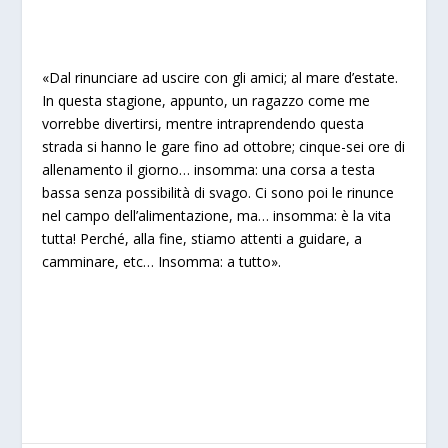
«Dal rinunciare ad uscire con gli amici; al mare d’estate.
In questa stagione, appunto, un ragazzo come me
vorrebbe divertirsi, mentre intraprendendo questa
strada si hanno le gare fino ad ottobre; cinque-sei ore di
allenamento il giorno… insomma: una corsa a testa
bassa senza possibilità di svago. Ci sono poi le rinunce
nel campo dell’alimentazione, ma… insomma: è la vita
tutta! Perché, alla fine, stiamo attenti a guidare, a
camminare, etc… Insomma: a tutto».