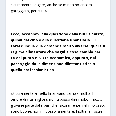
sicuramente, le gare, anche se io non ho ancora
gareggiato, per cui…»
Ecco, accennavi alla questione della nutrizionista,
quindi del cibo e alla questione finanziaria. Ti
farei dunque due domande molto diverse: qual’è il
regime alimentare che segui e cosa cambia per
te dal punto di vista economico, appunto, nel
passaggio dalla dimensione dilettantistica a
quella professionistica
«Sicuramente a livello finanziario cambia molto; il
tenore di vita migliora; non ti posso dire molto, ma… Un
giovane parte dalle basi che, sicuramente, nel mio caso,
sono buone; non mi posso lamentare. Inoltre le nostre