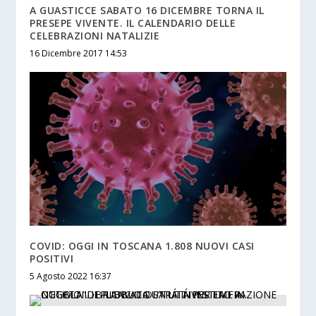
A GUASTICCE SABATO 16 DICEMBRE TORNA IL
PRESEPE VIVENTE. IL CALENDARIO DELLE
CELEBRAZIONI NATALIZIE
16 Dicembre 2017 14:53
COVID: OGGI IN TOSCANA 1.808 NUOVI CASI
POSITIVI
5 Agosto 2022 16:37