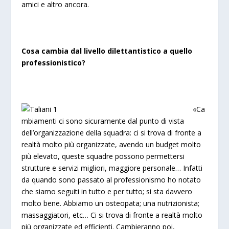
amici e altro ancora.
Cosa cambia dal livello dilettantistico a quello
professionistico?
«Ca
mbiamenti ci sono sicuramente dal punto di vista
dell’organizzazione della squadra: ci si trova di fronte a
realtà molto più organizzate, avendo un budget molto
più elevato, queste squadre possono permettersi
strutture e servizi migliori, maggiore personale… Infatti
da quando sono passato al professionismo ho notato
che siamo seguiti in tutto e per tutto; si sta davvero
molto bene. Abbiamo un osteopata; una nutrizionista;
massaggiatori, etc… Ci si trova di fronte a realtà molto
più organizzate ed efficienti. Cambieranno poi,