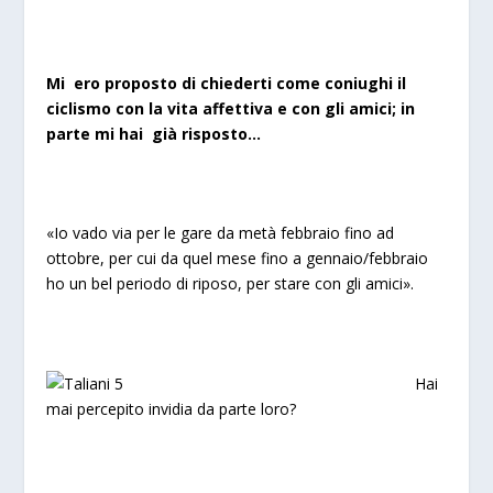
Mi ero proposto di chiederti come coniughi il
ciclismo con la vita affettiva e con gli amici; in
parte mi hai già risposto…
«Io vado via per le gare da metà febbraio fino ad
ottobre, per cui da quel mese fino a gennaio/febbraio
ho un bel periodo di riposo, per stare con gli amici».
Hai
mai percepito invidia da parte loro?