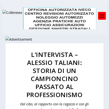
L’INTERVISTA –
ALESSIO TALIANI:
STORIA DI UN
CAMPIONCINO
PASSATO AL
PROFESSIONISMO
Dal cibo, al rapporto con la ragazza e con gli