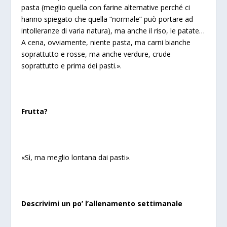
pasta (meglio quella con farine alternative perché ci
hanno spiegato che quella “normale” può portare ad
intolleranze di varia natura), ma anche il riso, le patate…
A cena, ovviamente, niente pasta, ma carni bianche
soprattutto e rosse, ma anche verdure, crude
soprattutto e prima dei pasti.».
Frutta?
«Sì, ma meglio lontana dai pasti».
Descrivimi un po’ l’allenamento settimanale