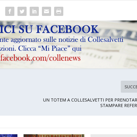
SUCC
UN TOTEM A COLLESALVETTI PER PRENOTARE
STAMPARE REFER