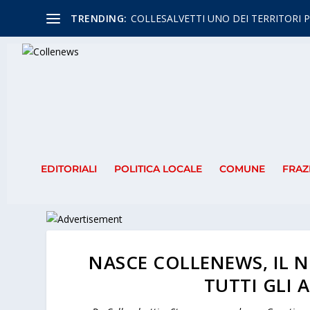
TRENDING:
COLLESALVETTI UNO DEI TERRITORI P
EDITORIALI
POLITICA LOCALE
COMUNE
FRAZ
NASCE COLLENEWS, IL 
TUTTI GLI 