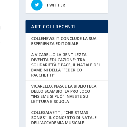
TWITTER
ARTICOLI RECENTI
l
COLLENEWS.IT CONCLUDE LA SUA
.
ESPERIENZA EDITORIALE
A VICARELLO LA GENTILEZZA
DIVENTA EDUCAZIONE: TRA
SOLIDARIETÀ E PACE, IL NATALE DEI
BAMBINI DELLA “FEDERICO
PACCHETTI”
VICARELLO, NASCE LA BIBLIOTECA
DELLO SCAMBIO: LA PRO LOCO
“INSIEME SI PUÒ” INVESTE SU
LETTURA E SCUOLA
COLLESALVETTI, “CHRISTMAS
SONGS”: IL CONCERTO DI NATALE
DELL’ACCADEMIA MUSICALE