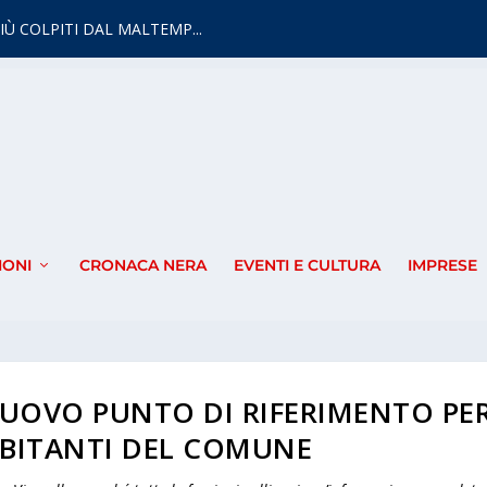
IÙ COLPITI DAL MALTEMP...
IONI
CRONACA NERA
EVENTI E CULTURA
IMPRESE
NUOVO PUNTO DI RIFERIMENTO PE
ABITANTI DEL COMUNE