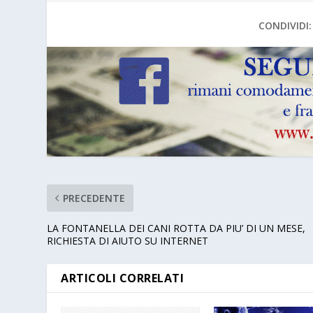
CONDIVIDI:
PRECEDENTE
LA FONTANELLA DEI CANI ROTTA DA PIU’ DI UN MESE,
RICHIESTA DI AIUTO SU INTERNET
ARTICOLI CORRELATI