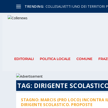
TRENDING:
COLLESALVETTI UNO DEI TERRITORI P
EDITORIALI
POLITICA LOCALE
COMUNE
FRAZ
TAG:
DIRIGENTE SCOLASTIC
STAGNO: MARCIS (PRO LOCO) INCONTRA I
DIRIGENTE SCOLASTICO. PROPOSTE