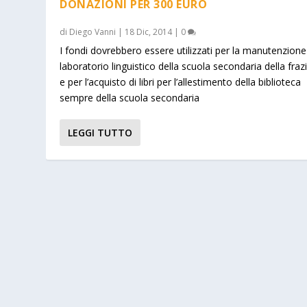
DONAZIONI PER 300 EURO
di
Diego Vanni
|
18 Dic, 2014
|
0
I fondi dovrebbero essere utilizzati per la manutenzione
laboratorio linguistico della scuola secondaria della fra
e per l’acquisto di libri per l’allestimento della biblioteca
sempre della scuola secondaria
LEGGI TUTTO