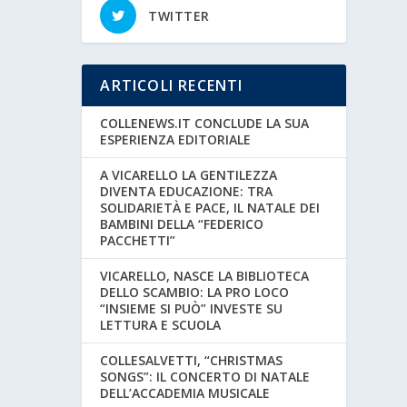
TWITTER
ARTICOLI RECENTI
COLLENEWS.IT CONCLUDE LA SUA
ESPERIENZA EDITORIALE
A VICARELLO LA GENTILEZZA
DIVENTA EDUCAZIONE: TRA
SOLIDARIETÀ E PACE, IL NATALE DEI
BAMBINI DELLA “FEDERICO
PACCHETTI”
VICARELLO, NASCE LA BIBLIOTECA
DELLO SCAMBIO: LA PRO LOCO
“INSIEME SI PUÒ” INVESTE SU
LETTURA E SCUOLA
COLLESALVETTI, “CHRISTMAS
SONGS”: IL CONCERTO DI NATALE
DELL’ACCADEMIA MUSICALE