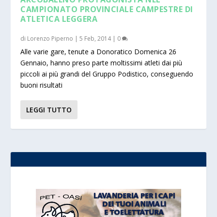
CAMPIONATO PROVINCIALE CAMPESTRE DI
ATLETICA LEGGERA
di
Lorenzo Piperno
|
5 Feb, 2014
|
0
Alle varie gare, tenute a Donoratico Domenica 26
Gennaio, hanno preso parte moltissimi atleti dai più
piccoli ai più grandi del Gruppo Podistico, conseguendo
buoni risultati
LEGGI TUTTO