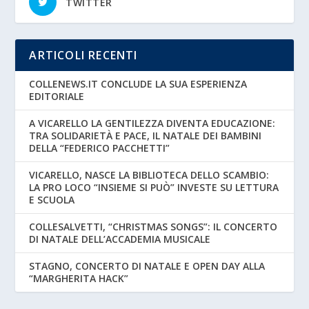
TWITTER
ARTICOLI RECENTI
COLLENEWS.IT CONCLUDE LA SUA ESPERIENZA
EDITORIALE
A VICARELLO LA GENTILEZZA DIVENTA EDUCAZIONE:
TRA SOLIDARIETÀ E PACE, IL NATALE DEI BAMBINI
DELLA “FEDERICO PACCHETTI”
VICARELLO, NASCE LA BIBLIOTECA DELLO SCAMBIO:
LA PRO LOCO “INSIEME SI PUÒ” INVESTE SU LETTURA
E SCUOLA
COLLESALVETTI, “CHRISTMAS SONGS”: IL CONCERTO
DI NATALE DELL’ACCADEMIA MUSICALE
STAGNO, CONCERTO DI NATALE E OPEN DAY ALLA
“MARGHERITA HACK”