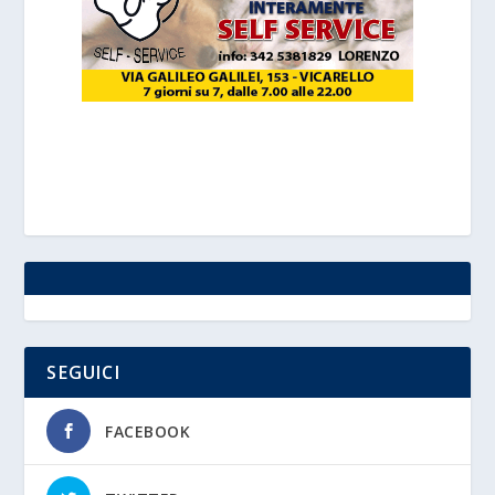
SEGUICI
FACEBOOK