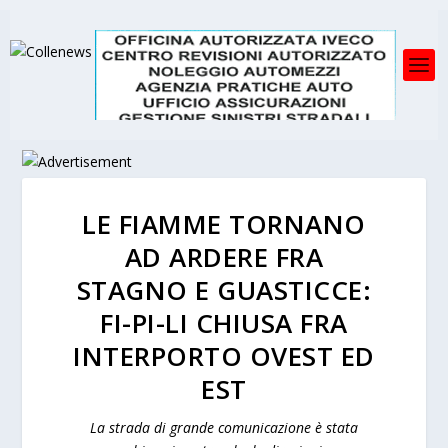
LE FIAMME TORNANO
AD ARDERE FRA
STAGNO E GUASTICCE:
FI-PI-LI CHIUSA FRA
INTERPORTO OVEST ED
EST
La strada di grande comunicazione è stata