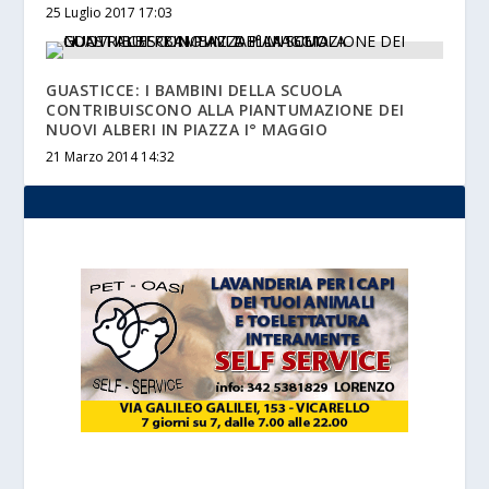
25 Luglio 2017 17:03
GUASTICCE: I BAMBINI DELLA SCUOLA
CONTRIBUISCONO ALLA PIANTUMAZIONE DEI
NUOVI ALBERI IN PIAZZA I° MAGGIO
21 Marzo 2014 14:32