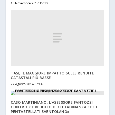
10 Novembre 2017 15:30
TASI, IL MAGGIORE IMPATTO SULLE RENDITE
CATASTALI PIÙ BASSE
27 Agosto 2014 07:14
CASO MARTINIANO, L’ASSESSORE FANTOZZI
CONTRO «IL REDDITO DI CITTADINANZA CHE I
PENTASTELLATI SVENTOLANO»