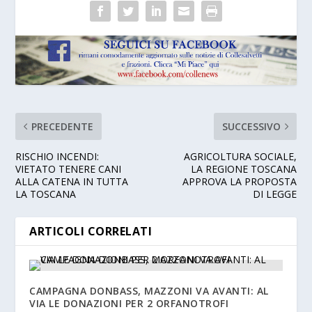
PRECEDENTE
SUCCESSIVO
RISCHIO INCENDI:
AGRICOLTURA SOCIALE,
VIETATO TENERE CANI
LA REGIONE TOSCANA
ALLA CATENA IN TUTTA
APPROVA LA PROPOSTA
LA TOSCANA
DI LEGGE
ARTICOLI CORRELATI
CAMPAGNA DONBASS, MAZZONI VA AVANTI: AL
VIA LE DONAZIONI PER 2 ORFANOTROFI