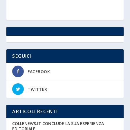
SEGUICI
FACEBOOK
TWITTER
ARTICOLI RECENTI
COLLENEWS.IT CONCLUDE LA SUA ESPERIENZA
EDITORIALE