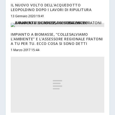
IL NUOVO VOLTO DELL’ACQUEDOTTO
LEOPOLDINO DOPO I LAVORI DI RIPULITURA
13 Gennaio 2020 19:41
IMPIANTO A BIOMASSE, “COLLESALVIAMO
L’AMBIENTE” E L’ASSESSORE REGIONALE FRATONI
A TU PER TU. ECCO COSA SI SONO DETTI
1 Marzo 2017 15:44