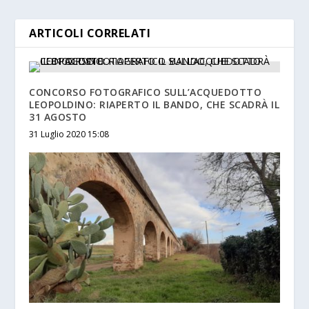
ARTICOLI CORRELATI
CONCORSO FOTOGRAFICO SULL’ACQUEDOTTO
LEOPOLDINO: RIAPERTO IL BANDO, CHE SCADRÀ IL
31 AGOSTO
31 Luglio 2020 15:08