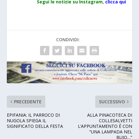
Segui le notizie su Instagram
,
clicca qui
CONDIVIDI:
PRECEDENTE
SUCCESSIVO
EPIFANIA: IL PARROCO DI
ALLA PINACOTECA DI
NUGOLA SPIEGA IL
COLLESALVETTI
SIGNIFICATO DELLA FESTA
L’APPUNTAMENTO È CON
“UNA LAMPADA NEL
BUIO…”