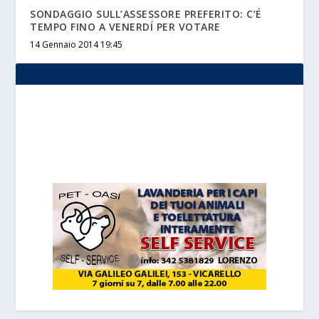
SONDAGGIO SULL’ASSESSORE PREFERITO: C’É
TEMPO FINO A VENERDÍ PER VOTARE
14 Gennaio 2014 19:45