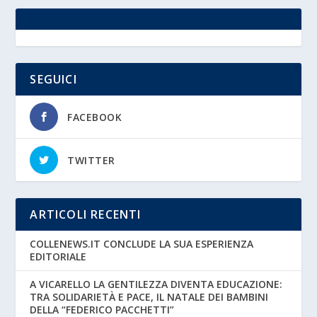
SEGUICI
FACEBOOK
TWITTER
ARTICOLI RECENTI
COLLENEWS.IT CONCLUDE LA SUA ESPERIENZA
EDITORIALE
A VICARELLO LA GENTILEZZA DIVENTA EDUCAZIONE:
TRA SOLIDARIETÀ E PACE, IL NATALE DEI BAMBINI
DELLA “FEDERICO PACCHETTI”