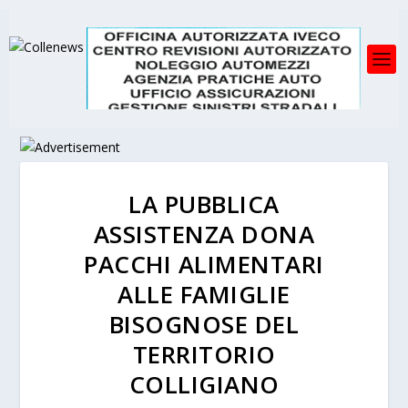
LA PUBBLICA
ASSISTENZA DONA
PACCHI ALIMENTARI
ALLE FAMIGLIE
BISOGNOSE DEL
TERRITORIO
COLLIGIANO