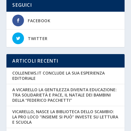
SEGUICI
FACEBOOK
TWITTER
ARTICOLI RECENTI
COLLENEWS.IT CONCLUDE LA SUA ESPERIENZA
EDITORIALE
A VICARELLO LA GENTILEZZA DIVENTA EDUCAZIONE:
TRA SOLIDARIETÀ E PACE, IL NATALE DEI BAMBINI
DELLA “FEDERICO PACCHETTI”
VICARELLO, NASCE LA BIBLIOTECA DELLO SCAMBIO:
LA PRO LOCO “INSIEME SI PUÒ” INVESTE SU LETTURA
E SCUOLA