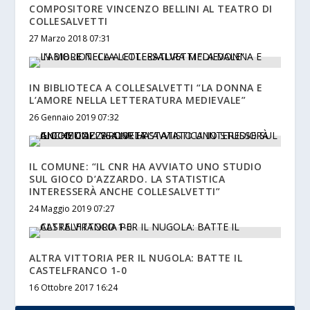
COMPOSITORE VINCENZO BELLINI AL TEATRO DI
COLLESALVETTI
27 Marzo 2018 07:31
IN BIBLIOTECA A COLLESALVETTI “LA DONNA E
L’AMORE NELLA LETTERATURA MEDIEVALE”
26 Gennaio 2019 07:32
IL COMUNE: “IL CNR HA AVVIATO UNO STUDIO
SUL GIOCO D’AZZARDO. LA STATISTICA
INTERESSERÀ ANCHE COLLESALVETTI”
24 Maggio 2019 07:27
ALTRA VITTORIA PER IL NUGOLA: BATTE IL
CASTELFRANCO 1-0
16 Ottobre 2017 16:24