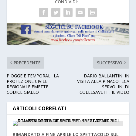
CONDIVIDI:
PRECEDENTE
SUCCESSIVO
PIOGGE E TEMPORALI: LA
DARIO BALLANTINI IN
PROTEZIONE CIVILE
VISITA ALLA PINACOTECA
REGIONALE EMETTE
SERVOLINI DI
CODICE GIALLO
COLLESAVETTI. IL VIDEO
ARTICOLI CORRELATI
RIMANDATO A FINE APRILE LO SPETTACOLO SUL