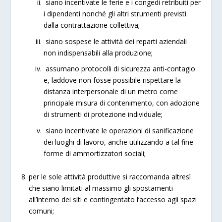
siano incentivate le ferie e i congedi retribuiti per
i dipendenti nonché gli altri strumenti previsti
dalla contrattazione collettiva;
siano sospese le attività dei reparti aziendali
non indispensabili alla produzione;
assumano protocolli di sicurezza anti-contagio
e, laddove non fosse possibile rispettare la
distanza interpersonale di un metro come
principale misura di contenimento, con adozione
di strumenti di protezione individuale;
siano incentivate le operazioni di sanificazione
dei luoghi di lavoro, anche utilizzando a tal fine
forme di ammortizzatori sociali;
per le sole attività produttive si raccomanda altresì
che siano limitati al massimo gli spostamenti
all’interno dei siti e contingentato l’accesso agli spazi
comuni;