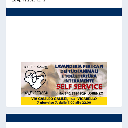
20 Aprile 2015 15:19