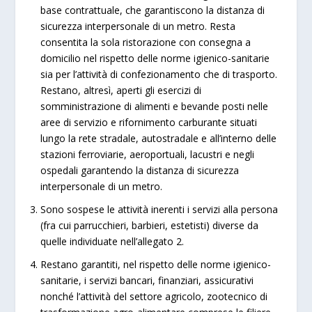
base contrattuale, che garantiscono la distanza di
sicurezza interpersonale di un metro. Resta
consentita la sola ristorazione con consegna a
domicilio nel rispetto delle norme igienico-sanitarie
sia per l’attività di confezionamento che di trasporto.
Restano, altresì, aperti gli esercizi di
somministrazione di alimenti e bevande posti nelle
aree di servizio e rifornimento carburante situati
lungo la rete stradale, autostradale e all’interno delle
stazioni ferroviarie, aeroportuali, lacustri e negli
ospedali garantendo la distanza di sicurezza
interpersonale di un metro.
Sono sospese le attività inerenti i servizi alla persona
(fra cui parrucchieri, barbieri, estetisti) diverse da
quelle individuate nell’allegato 2.
Restano garantiti, nel rispetto delle norme igienico-
sanitarie, i servizi bancari, finanziari, assicurativi
nonché l’attività del settore agricolo, zootecnico di