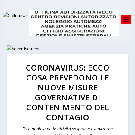
CORONAVIRUS: ECCO
COSA PREVEDONO LE
NUOVE MISURE
GOVERNATIVE DI
CONTENIMENTO DEL
CONTAGIO
Ecco quali sono le attività sospese e i servizi che