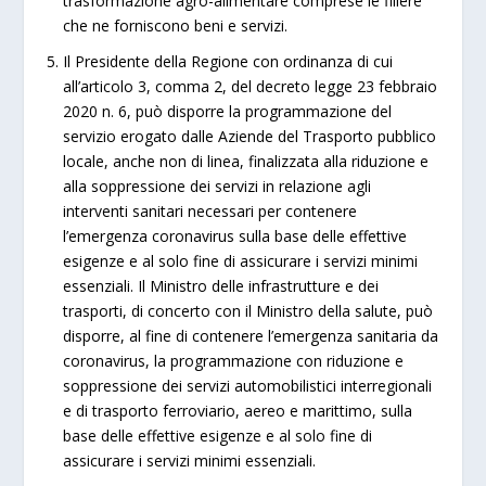
trasformazione agro-alimentare comprese le filiere
che ne forniscono beni e servizi.
Il Presidente della Regione con ordinanza di cui
all’articolo 3, comma 2, del decreto legge 23 febbraio
2020 n. 6, può disporre la programmazione del
servizio erogato dalle Aziende del Trasporto pubblico
locale, anche non di linea, finalizzata alla riduzione e
alla soppressione dei servizi in relazione agli
interventi sanitari necessari per contenere
l’emergenza coronavirus sulla base delle effettive
esigenze e al solo fine di assicurare i servizi minimi
essenziali. Il Ministro delle infrastrutture e dei
trasporti, di concerto con il Ministro della salute, può
disporre, al fine di contenere l’emergenza sanitaria da
coronavirus, la programmazione con riduzione e
soppressione dei servizi automobilistici interregionali
e di trasporto ferroviario, aereo e marittimo, sulla
base delle effettive esigenze e al solo fine di
assicurare i servizi minimi essenziali.