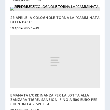
13 Maggio 2015 15:29
25 APRILE: A COLOGNOLE TORNA LA “CAMMINATA
DELLA PACE”
19 Aprile 2022 14:49
EMANATA L’ORDINANZA PER LA LOTTA ALLA
ZANZARA TIGRE. SANZIONI FINO A 500 EURO PER
CHI NON LA RISPETTA