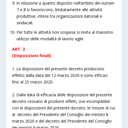
in relazione a quanto disposto nell’ambito dei numeri
7 e 8 si favoriscono, limitatamente alle attività
produttive, intese tra organizzazioni datoriali e
sindacali.
Per tutte le attività non sospese si invita al massimo
utilizzo delle modalità di lavoro agile.
ART. 2
(Disposizioni finali)
1. Le disposizioni del presente decreto producono
effetto dalla data del 12 marzo 2020 e sono efficaci
fino al 25 marzo 2020.
2. Dalla data di efficacia delle disposizioni del presente
decreto cessano di produrre effetti, ove incompatibili
con le disposizioni del presente decreto, le misure di cui
al decreto del Presidente del Consiglio dei ministri 8
marzo 2020 e del decreto del Presidente del Consiglio
dei ministri 9 marzo 2020.