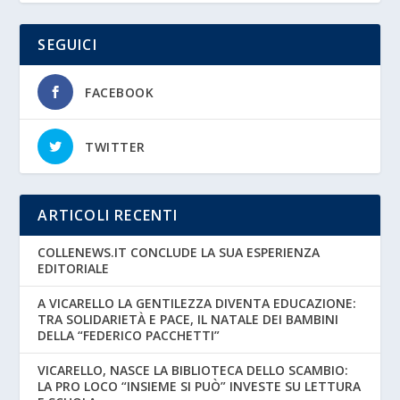
SEGUICI
FACEBOOK
TWITTER
ARTICOLI RECENTI
COLLENEWS.IT CONCLUDE LA SUA ESPERIENZA
EDITORIALE
A VICARELLO LA GENTILEZZA DIVENTA EDUCAZIONE:
TRA SOLIDARIETÀ E PACE, IL NATALE DEI BAMBINI
DELLA “FEDERICO PACCHETTI”
VICARELLO, NASCE LA BIBLIOTECA DELLO SCAMBIO:
LA PRO LOCO “INSIEME SI PUÒ” INVESTE SU LETTURA