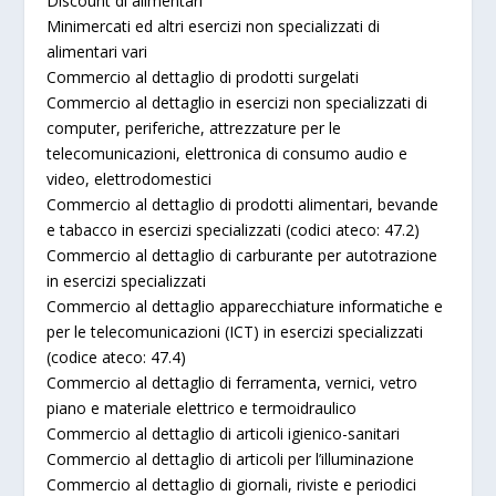
Discount di alimentari
Minimercati ed altri esercizi non specializzati di
alimentari vari
Commercio al dettaglio di prodotti surgelati
Commercio al dettaglio in esercizi non specializzati di
computer, periferiche, attrezzature per le
telecomunicazioni, elettronica di consumo audio e
video, elettrodomestici
Commercio al dettaglio di prodotti alimentari, bevande
e tabacco in esercizi specializzati (codici ateco: 47.2)
Commercio al dettaglio di carburante per autotrazione
in esercizi specializzati
Commercio al dettaglio apparecchiature informatiche e
per le telecomunicazioni (ICT) in esercizi specializzati
(codice ateco: 47.4)
Commercio al dettaglio di ferramenta, vernici, vetro
piano e materiale elettrico e termoidraulico
Commercio al dettaglio di articoli igienico-sanitari
Commercio al dettaglio di articoli per l’illuminazione
Commercio al dettaglio di giornali, riviste e periodici