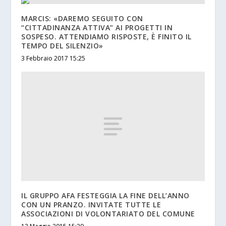
MARCIS: «DAREMO SEGUITO CON
“CITTADINANZA ATTIVA” AI PROGETTI IN
SOSPESO. ATTENDIAMO RISPOSTE, È FINITO IL
TEMPO DEL SILENZIO»
3 Febbraio 2017 15:25
IL GRUPPO AFA FESTEGGIA LA FINE DELL’ANNO
CON UN PRANZO. INVITATE TUTTE LE
ASSOCIAZIONI DI VOLONTARIATO DEL COMUNE