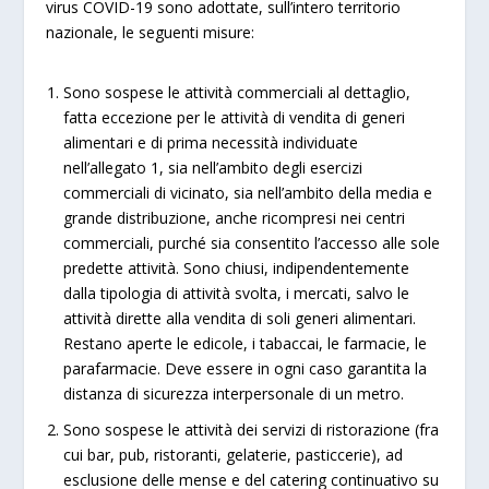
virus COVID-19 sono adottate, sull’intero territorio
nazionale, le seguenti misure:
Sono sospese le attività commerciali al dettaglio,
fatta eccezione per le attività di vendita di generi
alimentari e di prima necessità individuate
nell’allegato 1, sia nell’ambito degli esercizi
commerciali di vicinato, sia nell’ambito della media e
grande distribuzione, anche ricompresi nei centri
commerciali, purché sia consentito l’accesso alle sole
predette attività. Sono chiusi, indipendentemente
dalla tipologia di attività svolta, i mercati, salvo le
attività dirette alla vendita di soli generi alimentari.
Restano aperte le edicole, i tabaccai, le farmacie, le
parafarmacie. Deve essere in ogni caso garantita la
distanza di sicurezza interpersonale di un metro.
Sono sospese le attività dei servizi di ristorazione (fra
cui bar, pub, ristoranti, gelaterie, pasticcerie), ad
esclusione delle mense e del catering continuativo su