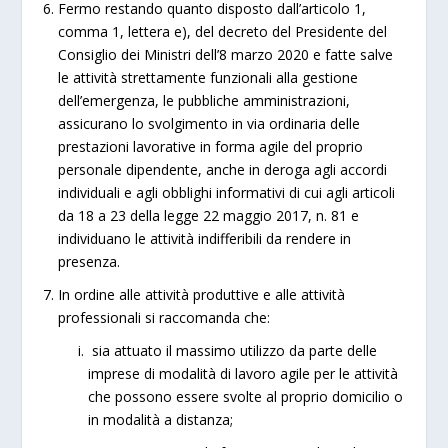
Fermo restando quanto disposto dall’articolo 1,
comma 1, lettera e), del decreto del Presidente del
Consiglio dei Ministri dell’8 marzo 2020 e fatte salve
le attività strettamente funzionali alla gestione
dell’emergenza, le pubbliche amministrazioni,
assicurano lo svolgimento in via ordinaria delle
prestazioni lavorative in forma agile del proprio
personale dipendente, anche in deroga agli accordi
individuali e agli obblighi informativi di cui agli articoli
da 18 a 23 della legge 22 maggio 2017, n. 81 e
individuano le attività indifferibili da rendere in
presenza.
In ordine alle attività produttive e alle attività
professionali si raccomanda che:
sia attuato il massimo utilizzo da parte delle
imprese di modalità di lavoro agile per le attività
che possono essere svolte al proprio domicilio o
in modalità a distanza;