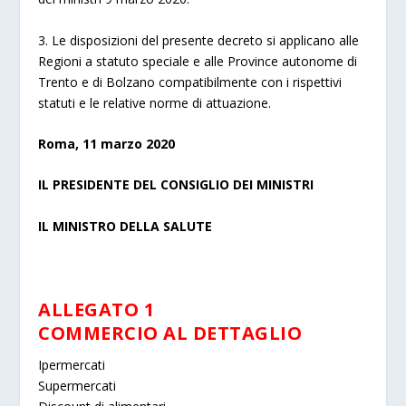
3. Le disposizioni del presente decreto si applicano alle
Regioni a statuto speciale e alle Province autonome di
Trento e di Bolzano compatibilmente con i rispettivi
statuti e le relative norme di attuazione.
Roma, 11 marzo 2020
IL PRESIDENTE DEL CONSIGLIO DEI MINISTRI
IL MINISTRO DELLA SALUTE
ALLEGATO 1
COMMERCIO AL DETTAGLIO
Ipermercati
Supermercati