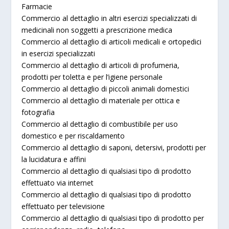
Farmacie
Commercio al dettaglio in altri esercizi specializzati di
medicinali non soggetti a prescrizione medica
Commercio al dettaglio di articoli medicali e ortopedici
in esercizi specializzati
Commercio al dettaglio di articoli di profumeria,
prodotti per toletta e per l’igiene personale
Commercio al dettaglio di piccoli animali domestici
Commercio al dettaglio di materiale per ottica e
fotografia
Commercio al dettaglio di combustibile per uso
domestico e per riscaldamento
Commercio al dettaglio di saponi, detersivi, prodotti per
la lucidatura e affini
Commercio al dettaglio di qualsiasi tipo di prodotto
effettuato via internet
Commercio al dettaglio di qualsiasi tipo di prodotto
effettuato per televisione
Commercio al dettaglio di qualsiasi tipo di prodotto per