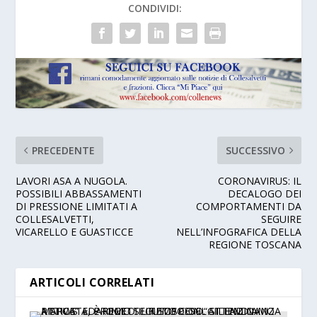
CONDIVIDI:
PRECEDENTE
SUCCESSIVO
LAVORI ASA A NUGOLA.
CORONAVIRUS: IL
POSSIBILI ABBASSAMENTI
DECALOGO DEI
DI PRESSIONE LIMITATI A
COMPORTAMENTI DA
COLLESALVETTI,
SEGUIRE
VICARELLO E GUASTICCE
NELL’INFOGRAFICA DELLA
REGIONE TOSCANA
ARTICOLI CORRELATI