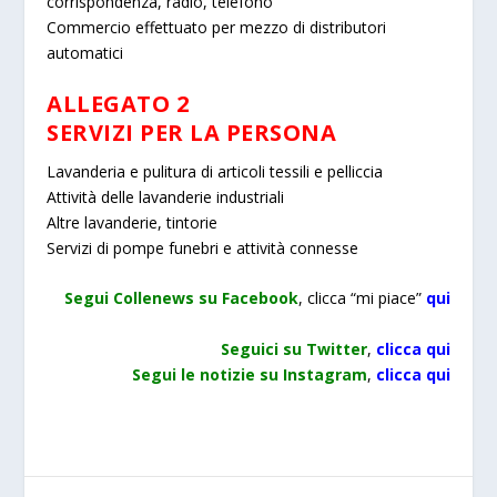
corrispondenza, radio, telefono
Commercio effettuato per mezzo di distributori
automatici
ALLEGATO 2
SERVIZI PER LA PERSONA
Lavanderia e pulitura di articoli tessili e pelliccia
Attività delle lavanderie industriali
Altre lavanderie, tintorie
Servizi di pompe funebri e attività connesse
Segui Collenews su Facebook
, clicca “mi piace”
qui
Seguici su Twitter
,
clicca qui
Segui le notizie su Instagram
,
clicca qui