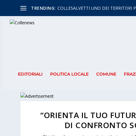
TRENDING:
COLLESALVETTI UNO DEI TERRITORI P
EDITORIALI
POLITICA LOCALE
COMUNE
FRAZ
“ORIENTA IL TUO FUTUR
DI CONFRONTO S