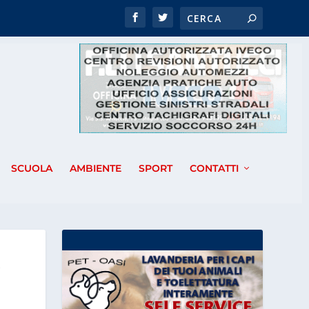
SCUOLA
AMBIENTE
SPORT
CONTATTI
A