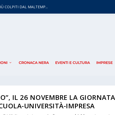
IÙ COLPITI DAL MALTEMP...
IONI
CRONACA NERA
EVENTI E CULTURA
IMPRESE
O”, IL 26 NOVEMBRE LA GIORNAT
CUOLA-UNIVERSITÀ-IMPRESA