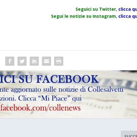
Seguici su Twitter
,
clicca qu
Segui le notizie su Instagram
,
clicca qu
SUCC