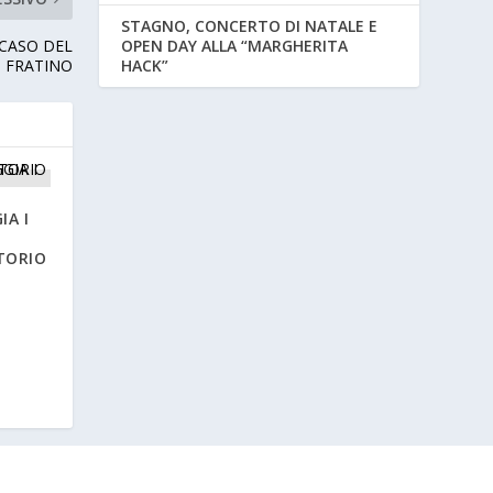
STAGNO, CONCERTO DI NATALE E
OPEN DAY ALLA “MARGHERITA
 CASO DEL
HACK”
FRATINO
IA I
TORIO