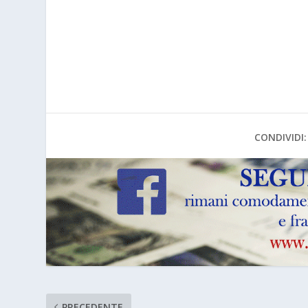
CONDIVIDI:
PRECEDENTE