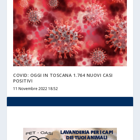
COVID: OGGI IN TOSCANA 1.764 NUOVI CASI
POSITIVI
11 Novembre 2022 18:52