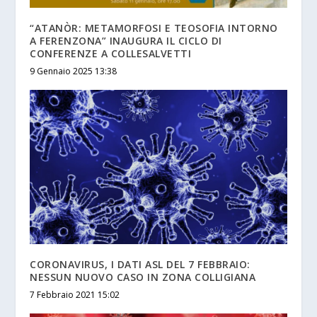
“ATANÒR: METAMORFOSI E TEOSOFIA INTORNO
A FERENZONA” INAUGURA IL CICLO DI
CONFERENZE A COLLESALVETTI
9 Gennaio 2025 13:38
CORONAVIRUS, I DATI ASL DEL 7 FEBBRAIO:
NESSUN NUOVO CASO IN ZONA COLLIGIANA
7 Febbraio 2021 15:02