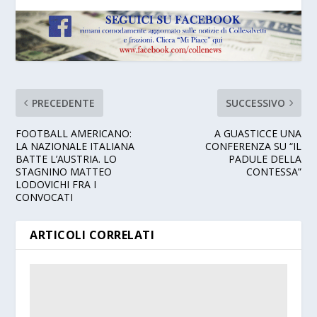
PRECEDENTE
SUCCESSIVO
FOOTBALL AMERICANO:
A GUASTICCE UNA
LA NAZIONALE ITALIANA
CONFERENZA SU “IL
BATTE L’AUSTRIA. LO
PADULE DELLA
STAGNINO MATTEO
CONTESSA”
LODOVICHI FRA I
CONVOCATI
ARTICOLI CORRELATI