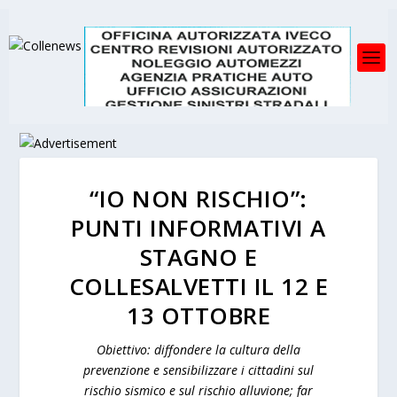
“IO NON RISCHIO”:
PUNTI INFORMATIVI A
STAGNO E
COLLESALVETTI IL 12 E
13 OTTOBRE
Obiettivo: diffondere la cultura della
prevenzione e sensibilizzare i cittadini sul
rischio sismico e sul rischio alluvione; far