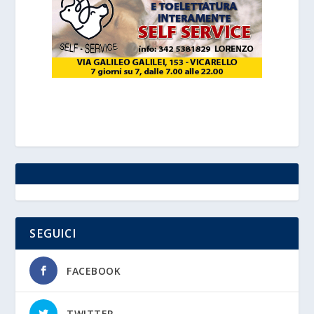
SEGUICI
FACEBOOK
TWITTER