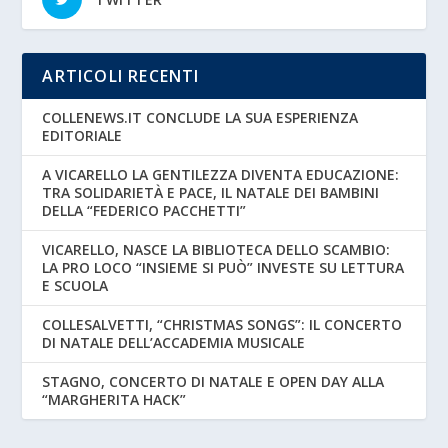
ARTICOLI RECENTI
COLLENEWS.IT CONCLUDE LA SUA ESPERIENZA
EDITORIALE
A VICARELLO LA GENTILEZZA DIVENTA EDUCAZIONE:
TRA SOLIDARIETÀ E PACE, IL NATALE DEI BAMBINI
DELLA “FEDERICO PACCHETTI”
VICARELLO, NASCE LA BIBLIOTECA DELLO SCAMBIO:
LA PRO LOCO “INSIEME SI PUÒ” INVESTE SU LETTURA
E SCUOLA
COLLESALVETTI, “CHRISTMAS SONGS”: IL CONCERTO
DI NATALE DELL’ACCADEMIA MUSICALE
STAGNO, CONCERTO DI NATALE E OPEN DAY ALLA
“MARGHERITA HACK”