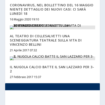
CORONAVIRUS, NEL BOLLETTINO DEL 16 MAGGIO
NIENTE DETTAGLIO DEI NUOVI CASI: CI SARÀ
LUNEDÌ 18
16 Maggio 2020 19:10
AL TEATRO DI COLLESALVETTI UNA
SCENEGGIATURA TEATRALE SULLA VITA DI
VINCENZO BELLINI
21 Aprile 2017 07:32
IL NUGOLA CALCIO BATTE IL SAN LAZZARO PER 3-
2
27 Febbraio 2017 15:37