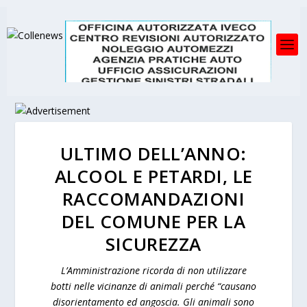
ULTIMO DELL’ANNO:
ALCOOL E PETARDI, LE
RACCOMANDAZIONI
DEL COMUNE PER LA
SICUREZZA
L’Amministrazione ricorda di non utilizzare
botti nelle vicinanze di animali perché “causano
disorientamento ed angoscia. Gli animali sono