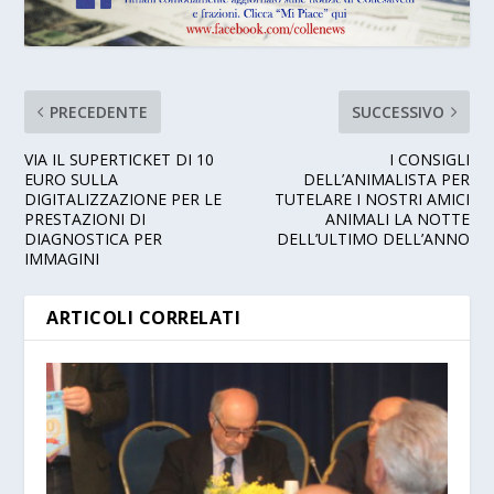
PRECEDENTE
SUCCESSIVO
VIA IL SUPERTICKET DI 10
I CONSIGLI
EURO SULLA
DELL’ANIMALISTA PER
DIGITALIZZAZIONE PER LE
TUTELARE I NOSTRI AMICI
PRESTAZIONI DI
ANIMALI LA NOTTE
DIAGNOSTICA PER
DELL’ULTIMO DELL’ANNO
IMMAGINI
ARTICOLI CORRELATI