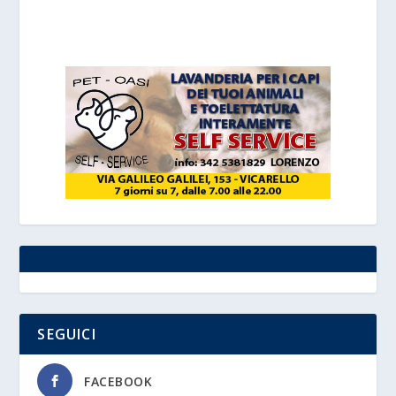
SEGUICI
FACEBOOK