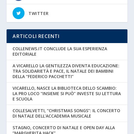
TWITTER
ARTICOLI RECENTI
COLLENEWS.IT CONCLUDE LA SUA ESPERIENZA
EDITORIALE
A VICARELLO LA GENTILEZZA DIVENTA EDUCAZIONE:
TRA SOLIDARIETÀ E PACE, IL NATALE DEI BAMBINI
DELLA “FEDERICO PACCHETTI”
VICARELLO, NASCE LA BIBLIOTECA DELLO SCAMBIO:
LA PRO LOCO “INSIEME SI PUÒ” INVESTE SU LETTURA
E SCUOLA
COLLESALVETTI, “CHRISTMAS SONGS”: IL CONCERTO
DI NATALE DELL’ACCADEMIA MUSICALE
STAGNO, CONCERTO DI NATALE E OPEN DAY ALLA
“MARGHERITA HACK”