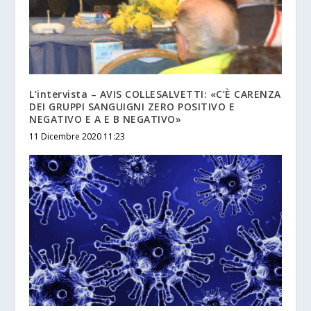
L’intervista – AVIS COLLESALVETTI: «C’È CARENZA
DEI GRUPPI SANGUIGNI ZERO POSITIVO E
NEGATIVO E A E B NEGATIVO»
11 Dicembre 2020 11:23