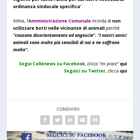
ordinanza sindacale specifica
“.
Infine, l’
Amministrazione Comunale
ricorda di
non
utilizzare botti nelle vicinanze di animali
perché
“causano disorientamento ed angoscia”. “I nostri amici
animali sono molto più sensibili di noi e ne soffrono
molto”.
Segui Collenews su Facebook
, clicca “mi piace”
qui
Seguici su Twitter
, clicca
qui
CONDIVIDI: