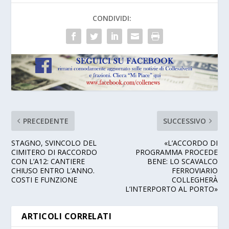
CONDIVIDI:
PRECEDENTE
SUCCESSIVO
STAGNO, SVINCOLO DEL
«L’ACCORDO DI
CIMITERO DI RACCORDO
PROGRAMMA PROCEDE
CON L’A12: CANTIERE
BENE: LO SCAVALCO
CHIUSO ENTRO L’ANNO.
FERROVIARIO
COSTI E FUNZIONE
COLLEGHERÀ
L’INTERPORTO AL PORTO»
ARTICOLI CORRELATI