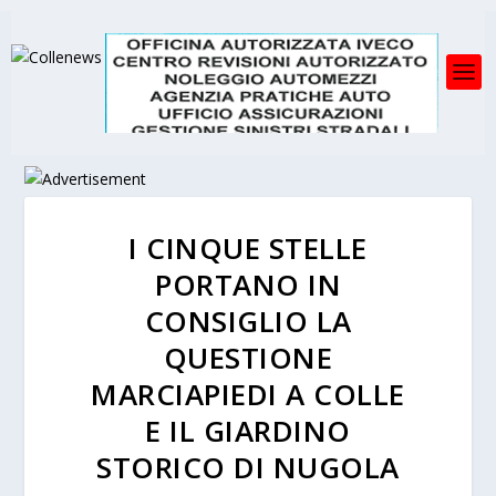
I CINQUE STELLE
PORTANO IN
CONSIGLIO LA
QUESTIONE
MARCIAPIEDI A COLLE
E IL GIARDINO
STORICO DI NUGOLA