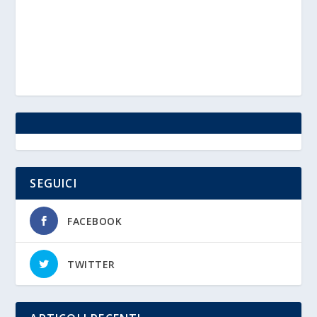
SEGUICI
FACEBOOK
TWITTER