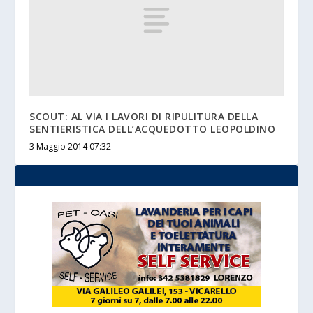
SCOUT: AL VIA I LAVORI DI RIPULITURA DELLA
SENTIERISTICA DELL’ACQUEDOTTO LEOPOLDINO
3 Maggio 2014 07:32