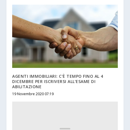
AGENTI IMMOBILIARI: C’È TEMPO FINO AL 4
DICEMBRE PER ISCRIVERSI ALL’ESAME DI
ABILITAZIONE
19 Novembre 2020 07:19