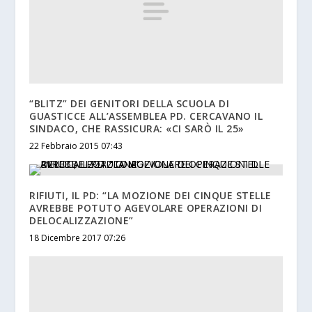
“BLITZ” DEI GENITORI DELLA SCUOLA DI
GUASTICCE ALL’ASSEMBLEA PD. CERCAVANO IL
SINDACO, CHE RASSICURA: «CI SARÒ IL 25»
22 Febbraio 2015 07:43
RIFIUTI, IL PD: “LA MOZIONE DEI CINQUE STELLE
AVREBBE POTUTO AGEVOLARE OPERAZIONI DI
DELOCALIZZAZIONE”
18 Dicembre 2017 07:26