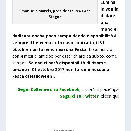
«
Chi ha
la voglia
Emanuele Marcis, presidente Pro Loco
di dare
Stagno
una
mano e
dedicare anche poco tempo dando disponibilità è
sempre il benvenuto. In caso contrario, il 31
ottobre non faremo nessuna Festa.
Lo annuncio
con 4 mesi di anticipo per esser chiaro da subito, come
sempre.
Se non ci sarà disponibilità di risorse
umane il 31 ottobre 2017 non faremo nessuna
Festa di Halloween
».
Segui Collenews su Facebook
,
clicca “mi piace”
qui
Seguici su Twitter
,
clicca
qui