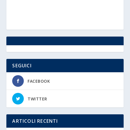
SEGUICI
FACEBOOK
TWITTER
ARTICOLI RECENTI