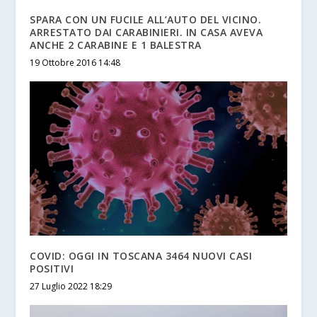
SPARA CON UN FUCILE ALL’AUTO DEL VICINO.
ARRESTATO DAI CARABINIERI. IN CASA AVEVA
ANCHE 2 CARABINE E 1 BALESTRA
19 Ottobre 2016 14:48
COVID: OGGI IN TOSCANA 3464 NUOVI CASI
POSITIVI
27 Luglio 2022 18:29