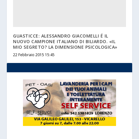
GUASTICCE: ALESSANDRO GIACOMELLI É IL
NUOVO CAMPIONE ITALIANO DI BILIARDO. «IL
MIO SEGRETO? LA DIMENSIONE PSICOLOGICA»
22 Febbraio 2015 15:45