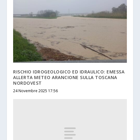
RISCHIO IDROGEOLOGICO ED IDRAULICO: EMESSA
ALLERTA METEO ARANCIONE SULLA TOSCANA
NORDOVEST
24 Novembre 2025 17:56