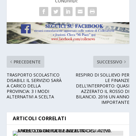
CONDIVIDI:
PRECEDENTE
SUCCESSIVO
TRASPORTO SCOLASTICO
RESPIRO DI SOLLIEVO PER
DISABILI: IL SERVIZIO SARÀ
LE FINANZE
A CARICO DELLA
DELL’INTERPORTO: QUASI
PROVINCIA: 3 I MODI
AZZERATO IL ROSSO DI
ALTERNATIVI A SCELTA
BILANCIO. 2016 UN ANNO
IMPORTANTE
ARTICOLI CORRELATI