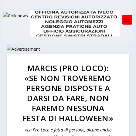
MARCIS (PRO LOCO):
«SE NON TROVEREMO
PERSONE DISPOSTE A
DARSI DA FARE, NON
FAREMO NESSUNA
FESTA DI HALLOWEEN»
«La Pro Loco è fatta di persone, alcune anche