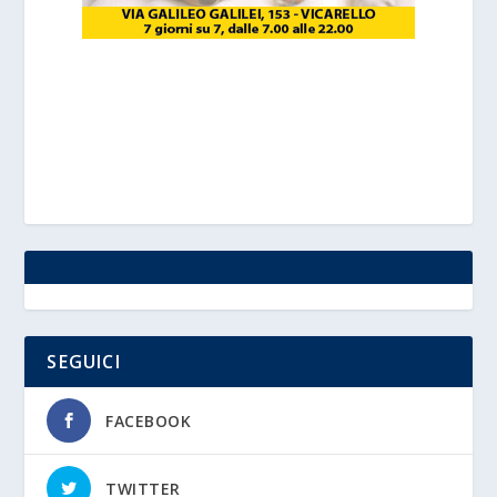
SEGUICI
FACEBOOK
TWITTER