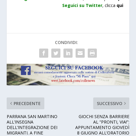
Seguici su Twitter
,
clicca
qui
CONDIVIDI:
PRECEDENTE
SUCCESSIVO
PARRANA SAN MARTINO
GIOCHI SENZA BARRIERE
ALL’INSEGNA
AL “PRONTI, VIA!”:
DELL’INTEGRAZIONE DEI
APPUNTAMENTO GIOVEDÌ
MIGRANTI. A FINE
8 GIUGNO ALL’ORATORIO