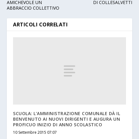
AMICHEVOLE UN
DI COLLESALVETTI
ABBRACCIO COLLETTIVO
ARTICOLI CORRELATI
SCUOLA: L’AMMINISTRAZIONE COMUNALE DÀ IL
BENVENUTO AI NUOVI DIRIGENTI E AUGURA UN
PROFICUO INIZIO DI ANNO SCOLASTICO
10 Settembre 2015 07:07