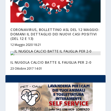
CORONAVIRUS, BOLLETTINO ASL DEL 12 MAGGIO:
DOMANI IL DETTAGLIO DEI NUOVI CASI POSITIVI
(DEL 12 E 13)
12 Maggio 2020 18:21
IL NUGOLA CALCIO BATTE IL FAUGLIA PER 2-0
23 Ottobre 2017 14:01