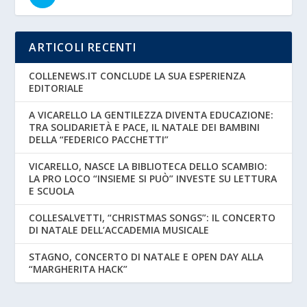
ARTICOLI RECENTI
COLLENEWS.IT CONCLUDE LA SUA ESPERIENZA
EDITORIALE
A VICARELLO LA GENTILEZZA DIVENTA EDUCAZIONE:
TRA SOLIDARIETÀ E PACE, IL NATALE DEI BAMBINI
DELLA “FEDERICO PACCHETTI”
VICARELLO, NASCE LA BIBLIOTECA DELLO SCAMBIO:
LA PRO LOCO “INSIEME SI PUÒ” INVESTE SU LETTURA
E SCUOLA
COLLESALVETTI, “CHRISTMAS SONGS”: IL CONCERTO
DI NATALE DELL’ACCADEMIA MUSICALE
STAGNO, CONCERTO DI NATALE E OPEN DAY ALLA
“MARGHERITA HACK”