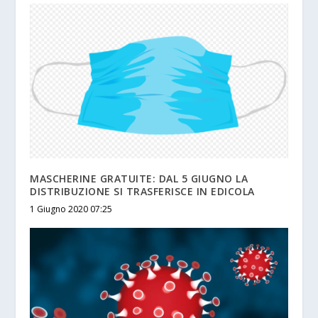
MASCHERINE GRATUITE: DAL 5 GIUGNO LA
DISTRIBUZIONE SI TRASFERISCE IN EDICOLA
1 Giugno 2020 07:25