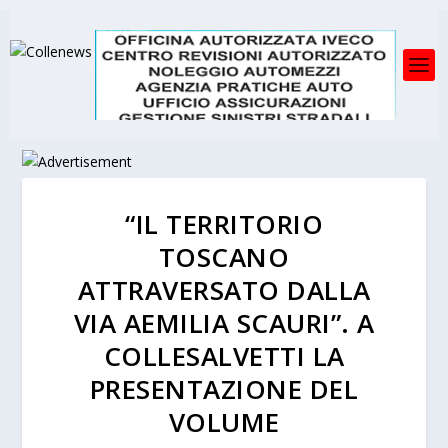
“IL TERRITORIO
TOSCANO
ATTRAVERSATO DALLA
VIA AEMILIA SCAURI”. A
COLLESALVETTI LA
PRESENTAZIONE DEL
VOLUME