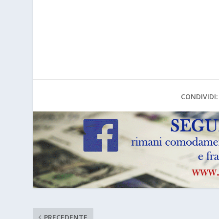
CONDIVIDI:
PRECEDENTE