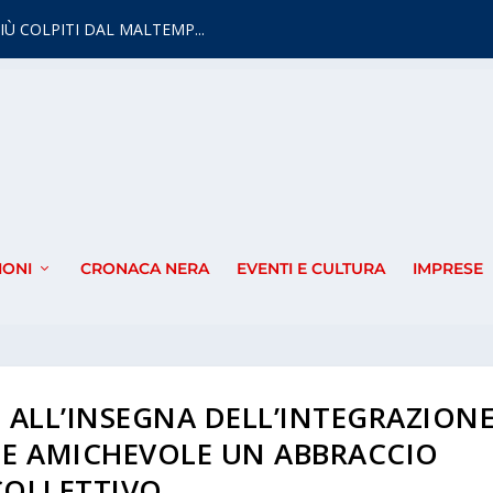
IÙ COLPITI DAL MALTEMP...
IONI
CRONACA NERA
EVENTI E CULTURA
IMPRESE
ALL’INSEGNA DELL’INTEGRAZION
INE AMICHEVOLE UN ABBRACCIO
COLLETTIVO