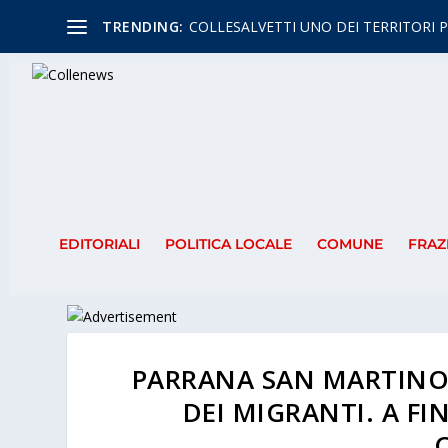
TRENDING:
COLLESALVETTI UNO DEI TERRITORI P
EDITORIALI
POLITICA LOCALE
COMUNE
FRAZ
PARRANA SAN MARTINO 
DEI MIGRANTI. A F