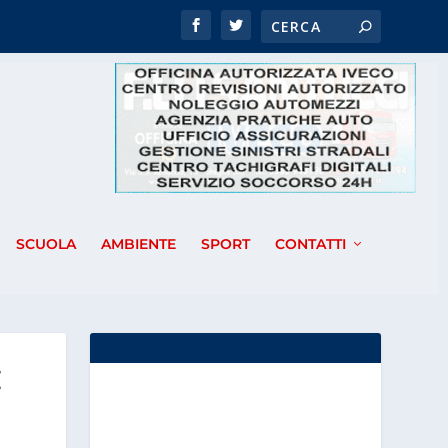
SCUOLA
AMBIENTE
SPORT
CONTATTI
E