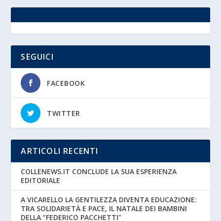
SEGUICI
FACEBOOK
TWITTER
ARTICOLI RECENTI
COLLENEWS.IT CONCLUDE LA SUA ESPERIENZA
EDITORIALE
A VICARELLO LA GENTILEZZA DIVENTA EDUCAZIONE:
TRA SOLIDARIETÀ E PACE, IL NATALE DEI BAMBINI
DELLA “FEDERICO PACCHETTI”