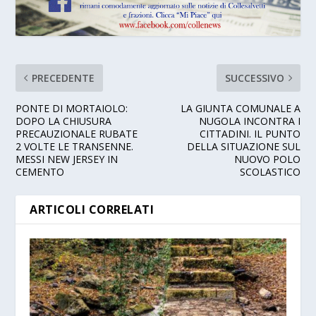
PRECEDENTE
SUCCESSIVO
PONTE DI MORTAIOLO:
LA GIUNTA COMUNALE A
DOPO LA CHIUSURA
NUGOLA INCONTRA I
PRECAUZIONALE RUBATE
CITTADINI. IL PUNTO
2 VOLTE LE TRANSENNE.
DELLA SITUAZIONE SUL
MESSI NEW JERSEY IN
NUOVO POLO
CEMENTO
SCOLASTICO
ARTICOLI CORRELATI