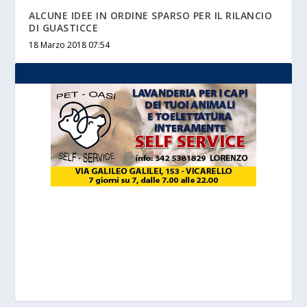
ALCUNE IDEE IN ORDINE SPARSO PER IL RILANCIO
DI GUASTICCE
18 Marzo 2018 07:54