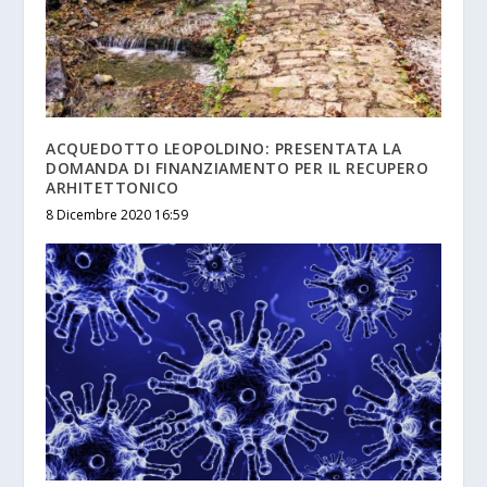
ACQUEDOTTO LEOPOLDINO: PRESENTATA LA
DOMANDA DI FINANZIAMENTO PER IL RECUPERO
ARHITETTONICO
8 Dicembre 2020 16:59