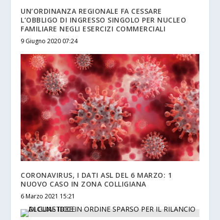
UN’ORDINANZA REGIONALE FA CESSARE
L’OBBLIGO DI INGRESSO SINGOLO PER NUCLEO
FAMILIARE NEGLI ESERCIZI COMMERCIALI
9 Giugno 2020 07:24
CORONAVIRUS, I DATI ASL DEL 6 MARZO: 1
NUOVO CASO IN ZONA COLLIGIANA
6 Marzo 2021 15:21