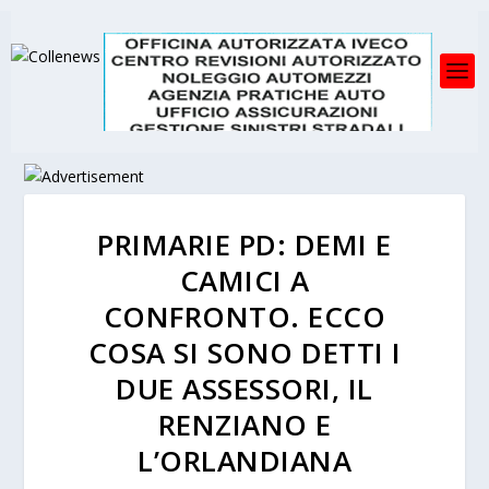
PRIMARIE PD: DEMI E
CAMICI A
CONFRONTO. ECCO
COSA SI SONO DETTI I
DUE ASSESSORI, IL
RENZIANO E
L’ORLANDIANA