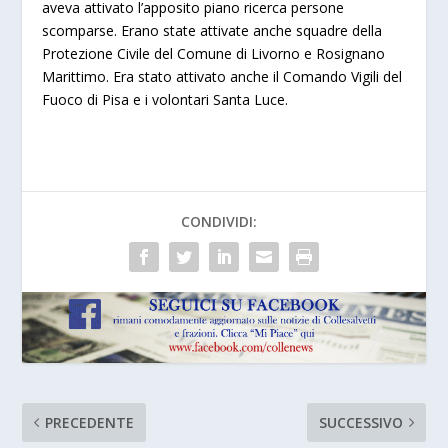
aveva attivato l’apposito piano ricerca persone
scomparse. Erano
state attivate anche squadre della
Protezione Civile del Comune di Livorno e Rosignano
Marittimo. Era stato attivato anche il Comando Vigili del
Fuoco di Pisa e i volontari Santa Luce.
CONDIVIDI:
PRECEDENTE
SUCCESSIVO