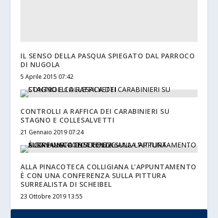
IL SENSO DELLA PASQUA SPIEGATO DAL PARROCO
DI NUGOLA
5 Aprile 2015 07:42
CONTROLLI A RAFFICA DEI CARABINIERI SU
STAGNO E COLLESALVETTI
21 Gennaio 2019 07:24
ALLA PINACOTECA COLLIGIANA L’APPUNTAMENTO
È CON UNA CONFERENZA SULLA PITTURA
SURREALISTA DI SCHEIBEL
23 Ottobre 2019 13:55