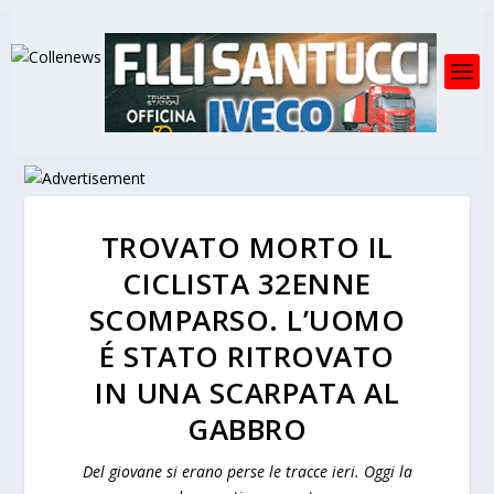
TROVATO MORTO IL
CICLISTA 32ENNE
SCOMPARSO. L’UOMO
É STATO RITROVATO
IN UNA SCARPATA AL
GABBRO
Del giovane si erano perse le tracce ieri. Oggi la