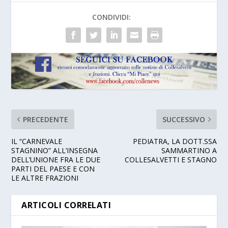
CONDIVIDI:
PRECEDENTE
SUCCESSIVO
IL “CARNEVALE
PEDIATRA, LA DOTT.SSA
STAGNINO” ALL’INSEGNA
SAMMARTINO A
DELL’UNIONE FRA LE DUE
COLLESALVETTI E STAGNO
PARTI DEL PAESE E CON
LE ALTRE FRAZIONI
ARTICOLI CORRELATI