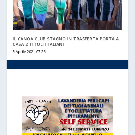
IL CANOA CLUB STAGNO IN TRASFERTA PORTA A
CASA 2 TITOLI ITALIANI
5 Aprile 2021 07:26