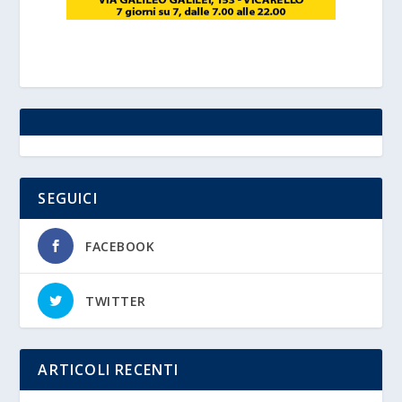
SEGUICI
FACEBOOK
TWITTER
ARTICOLI RECENTI