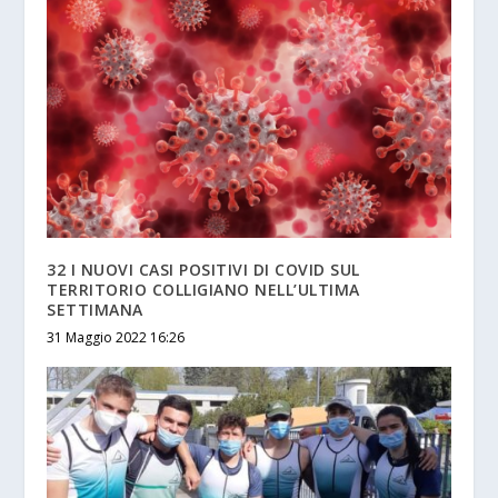
32 I NUOVI CASI POSITIVI DI COVID SUL
TERRITORIO COLLIGIANO NELL’ULTIMA
SETTIMANA
31 Maggio 2022 16:26