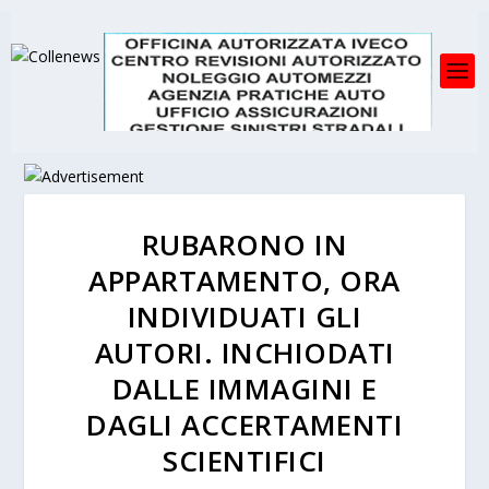
RUBARONO IN
APPARTAMENTO, ORA
INDIVIDUATI GLI
AUTORI. INCHIODATI
DALLE IMMAGINI E
DAGLI ACCERTAMENTI
SCIENTIFICI