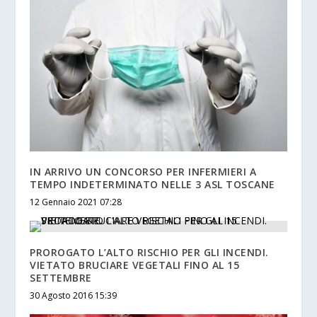
IN ARRIVO UN CONCORSO PER INFERMIERI A
TEMPO INDETERMINATO NELLE 3 ASL TOSCANE
12 Gennaio 2021 07:28
PROROGATO L’ALTO RISCHIO PER GLI INCENDI.
VIETATO BRUCIARE VEGETALI FINO AL 15
SETTEMBRE
30 Agosto 2016 15:39