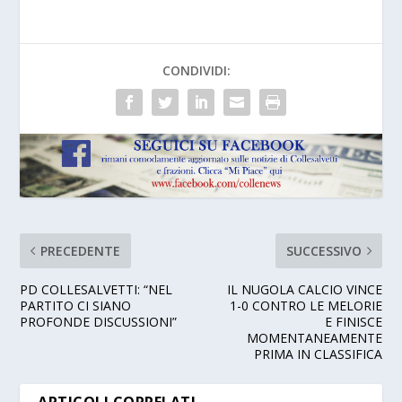
CONDIVIDI:
PRECEDENTE
SUCCESSIVO
PD COLLESALVETTI: “NEL
IL NUGOLA CALCIO VINCE
PARTITO CI SIANO
1-0 CONTRO LE MELORIE
PROFONDE DISCUSSIONI”
E FINISCE
MOMENTANEAMENTE
PRIMA IN CLASSIFICA
ARTICOLI CORRELATI