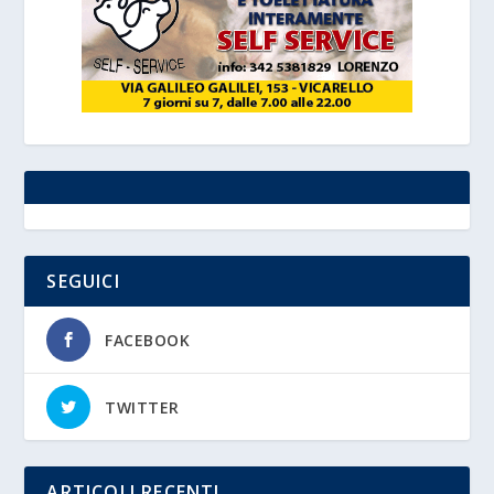
SEGUICI
FACEBOOK
TWITTER
ARTICOLI RECENTI