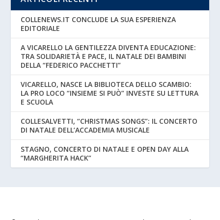
COLLENEWS.IT CONCLUDE LA SUA ESPERIENZA
EDITORIALE
A VICARELLO LA GENTILEZZA DIVENTA EDUCAZIONE:
TRA SOLIDARIETÀ E PACE, IL NATALE DEI BAMBINI
DELLA “FEDERICO PACCHETTI”
VICARELLO, NASCE LA BIBLIOTECA DELLO SCAMBIO:
LA PRO LOCO “INSIEME SI PUÒ” INVESTE SU LETTURA
E SCUOLA
COLLESALVETTI, “CHRISTMAS SONGS”: IL CONCERTO
DI NATALE DELL’ACCADEMIA MUSICALE
STAGNO, CONCERTO DI NATALE E OPEN DAY ALLA
“MARGHERITA HACK”