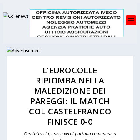
L’EUROCOLLE
RIPIOMBA NELLA
MALEDIZIONE DEI
PAREGGI: IL MATCH
COL CASTELFRANCO
FINISCE 0-0
Con tutto ciò, i nero verdi portano comunque a