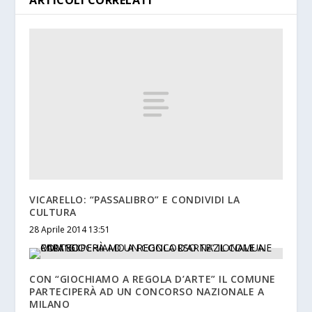
VICARELLO: “PASSALIBRO” E CONDIVIDI LA
CULTURA
28 Aprile 2014 13:51
CON “GIOCHIAMO A REGOLA D’ARTE” IL COMUNE
PARTECIPERÀ AD UN CONCORSO NAZIONALE A
MILANO