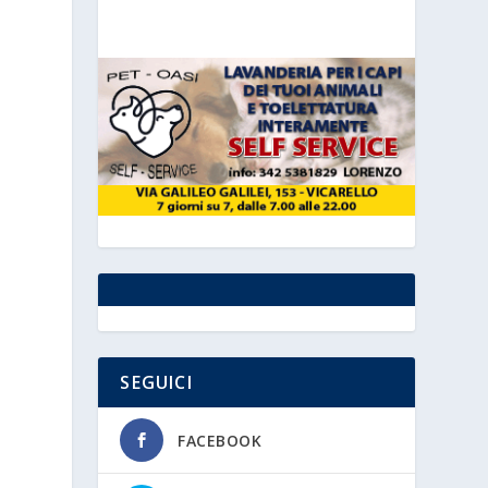
SEGUICI
i
FACEBOOK