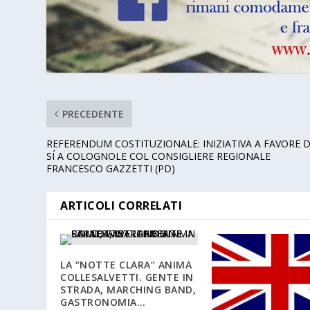
PRECEDENTE
REFERENDUM COSTITUZIONALE: INIZIATIVA A FAVORE 
SÍ A COLOGNOLE COL CONSIGLIERE REGIONALE
FRANCESCO GAZZETTI (PD)
ARTICOLI CORRELATI
LA “NOTTE CLARA” ANIMA
COLLESALVETTI. GENTE IN
STRADA, MARCHING BAND,
GASTRONOMIA…