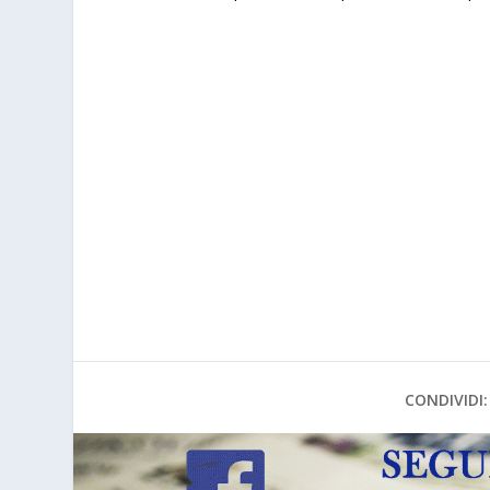
CONDIVIDI: