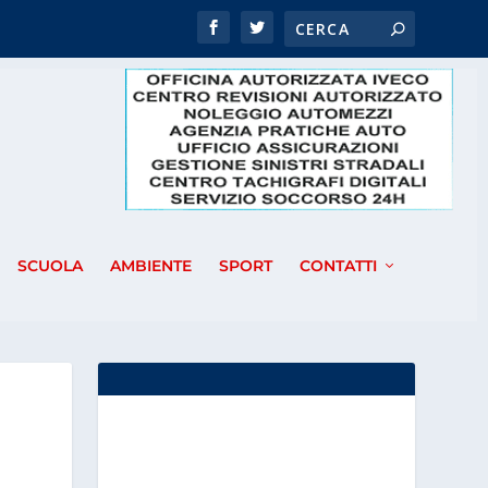
SCUOLA
AMBIENTE
SPORT
CONTATTI