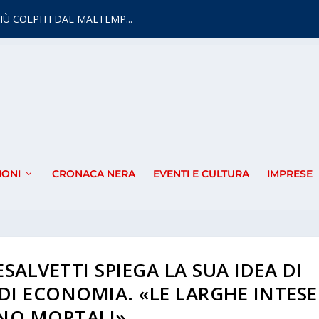
IÙ COLPITI DAL MALTEMP...
IONI
CRONACA NERA
EVENTI E CULTURA
IMPRESE
SALVETTI SPIEGA LA SUA IDEA DI
E DI ECONOMIA. «LE LARGHE INTESE
NO MORTALI»