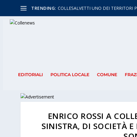
TRENDING:
COLLESALVETTI UNO DEI TERRITORI P
EDITORIALI
POLITICA LOCALE
COMUNE
FRAZ
ENRICO ROSSI A COLLE
SINISTRA, DI SOCIETÀ 
SO