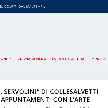
IÙ COLPITI DAL MALTEMP...
IONI
CRONACA NERA
EVENTI E CULTURA
IMPRESE
. SERVOLINI” DI COLLESALVETTI
 APPUNTAMENTI CON L’ARTE