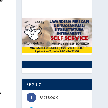
de
SEGUICI
a
FACEBOOK