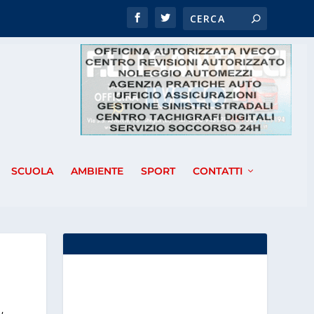
SCUOLA
AMBIENTE
SPORT
CONTATTI