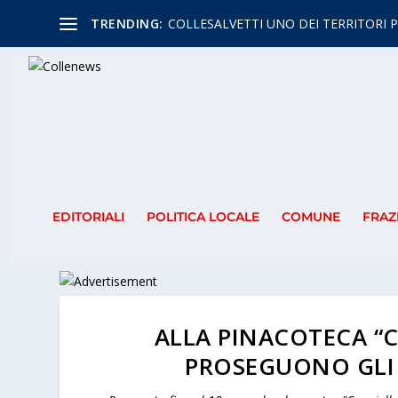
TRENDING:
COLLESALVETTI UNO DEI TERRITORI P
EDITORIALI
POLITICA LOCALE
COMUNE
FRAZ
ALLA PINACOTECA “C
PROSEGUONO GLI