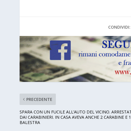
CONDIVIDI:
PRECEDENTE
SPARA CON UN FUCILE ALL’AUTO DEL VICINO. ARRESTA
DAI CARABINIERI. IN CASA AVEVA ANCHE 2 CARABINE E 
BALESTRA