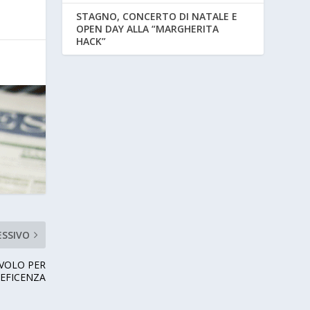
STAGNO, CONCERTO DI NATALE E
OPEN DAY ALLA “MARGHERITA
HACK”
ESSIVO
AVOLO PER
EFICENZA