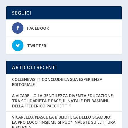
SEGUICI
FACEBOOK
TWITTER
ARTICOLI RECENTI
COLLENEWS.IT CONCLUDE LA SUA ESPERIENZA
EDITORIALE
A VICARELLO LA GENTILEZZA DIVENTA EDUCAZIONE:
TRA SOLIDARIETÀ E PACE, IL NATALE DEI BAMBINI
DELLA “FEDERICO PACCHETTI”
VICARELLO, NASCE LA BIBLIOTECA DELLO SCAMBIO:
LA PRO LOCO “INSIEME SI PUÒ” INVESTE SU LETTURA
E SCUOLA