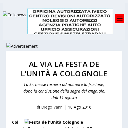
AL VIA LA FESTA DE
L’UNITÀ A COLOGNOLE
La kermesse tornerà ad animare la frazione,
dopo la conclusione della sagra del cinghiale,
dall'11 agosto
di
Diego Vanni
|
10 Ago 2016
Col