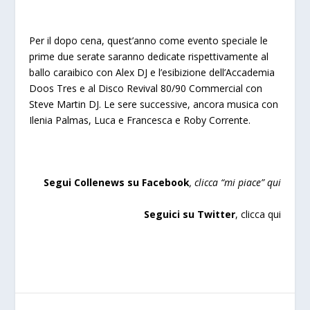
Per il dopo cena, quest’anno come evento speciale le
prime due serate saranno dedicate rispettivamente al
ballo caraibico
con Alex DJ e l’esibizione dell’Accademia
Doos Tres e al Disco
Revival 80/90 Commercial con
Steve Martin DJ. Le sere successive, ancora musica con
Ilenia Palmas, Luca e Francesca e Roby Corrente.
Segui Collenews su Facebook
, clicca “
mi piace”
qui
Seguici su Twitter
,
clicca qui