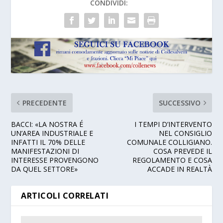
CONDIVIDI:
PRECEDENTE
SUCCESSIVO
BACCI: «LA NOSTRA É
I TEMPI D’INTERVENTO
UN’AREA INDUSTRIALE E
NEL CONSIGLIO
INFATTI IL 70% DELLE
COMUNALE COLLIGIANO.
MANIFESTAZIONI DI
COSA PREVEDE IL
INTERESSE PROVENGONO
REGOLAMENTO E COSA
DA QUEL SETTORE»
ACCADE IN REALTÀ
ARTICOLI CORRELATI