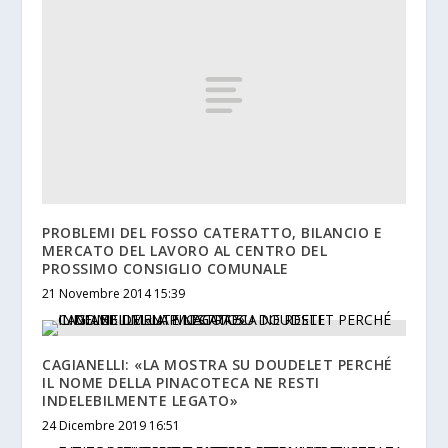
PROBLEMI DEL FOSSO CATERATTO, BILANCIO E
MERCATO DEL LAVORO AL CENTRO DEL
PROSSIMO CONSIGLIO COMUNALE
21 Novembre 2014 15:39
CAGIANELLI: «LA MOSTRA SU DOUDELET PERCHÉ
IL NOME DELLA PINACOTECA NE RESTI
INDELEBILMENTE LEGATO»
24 Dicembre 2019 16:51