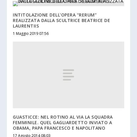
INTITOLAZIONE DELL’OPERA “RERUM”
REALIZZATA DALLA SCULTRICE BEATRICE DE
LAURENTIIS
1 Maggio 2019 07:56
GUASTICCE: NEL ROTINO AL VIA LA SQUADRA
FEMMINILE. QUEL GAGLIARDETTO INVIATO A
OBAMA, PAPA FRANCESCO E NAPOLITANO
17 Agosto 2014 08:03