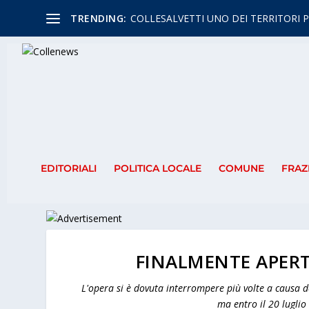
TRENDING:
COLLESALVETTI UNO DEI TERRITORI P
EDITORIALI
POLITICA LOCALE
COMUNE
FRAZ
FINALMENTE APERT
L'opera si è dovuta interrompere più volte a causa dei
ma entro il 20 luglio