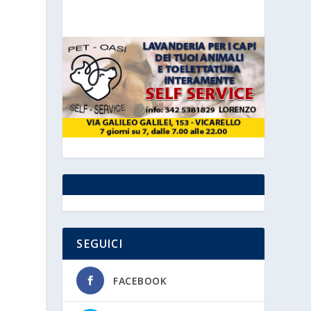
SEGUICI
FACEBOOK