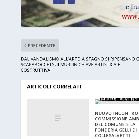
PRECEDENTE
DAL VANDALISMO ALL’ARTE. A STAGNO SI RIPENSANO G
SCARABOCCHI SUI MURI IN CHIAVE ARTISTICA E
COSTRUTTIVA
ARTICOLI CORRELATI
NUOVO INCONTRO 
COMMISSIONE AMB
DEL COMUNE E LA
FONDERIA GELLI DI
COLLESALVETTI