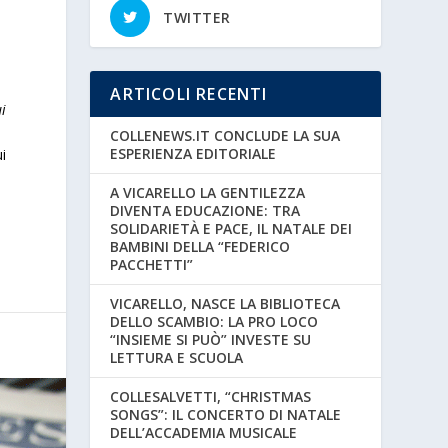
TWITTER
ARTICOLI RECENTI
i
COLLENEWS.IT CONCLUDE LA SUA
ESPERIENZA EDITORIALE
ui
A VICARELLO LA GENTILEZZA
DIVENTA EDUCAZIONE: TRA
SOLIDARIETÀ E PACE, IL NATALE DEI
BAMBINI DELLA “FEDERICO
PACCHETTI”
VICARELLO, NASCE LA BIBLIOTECA
DELLO SCAMBIO: LA PRO LOCO
“INSIEME SI PUÒ” INVESTE SU
LETTURA E SCUOLA
COLLESALVETTI, “CHRISTMAS
SONGS”: IL CONCERTO DI NATALE
DELL’ACCADEMIA MUSICALE