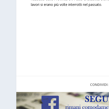
lavori si erano più volte interrotti nel passato.
CONDIVIDI: