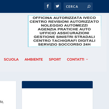
SCUOLA
AMBIENTE
SPORT
CONTATTI
to,