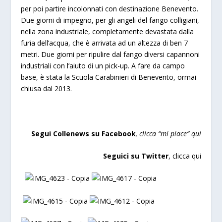
per poi partire incolonnati con destinazione Benevento.
Due giorni di impegno, per gli angeli del fango colligiani,
nella zona industriale, completamente devastata dalla
furia dell’acqua, che è arrivata ad un altezza di ben 7
metri. Due giorni per ripulire dal fango diversi capannoni
industriali con l’aiuto di un pick-up. A fare da campo
base, è stata la Scuola Carabinieri di Benevento, ormai
chiusa dal 2013.
Segui Collenews su Facebook
, clicca “mi piace”
qui
Seguici su Twitter
,
clicca qui