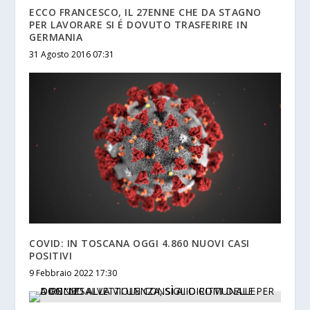
ECCO FRANCESCO, IL 27ENNE CHE DA STAGNO
PER LAVORARE SI É DOVUTO TRASFERIRE IN
GERMANIA
31 Agosto 2016 07:31
COVID: IN TOSCANA OGGI 4.860 NUOVI CASI
POSITIVI
9 Febbraio 2022 17:30