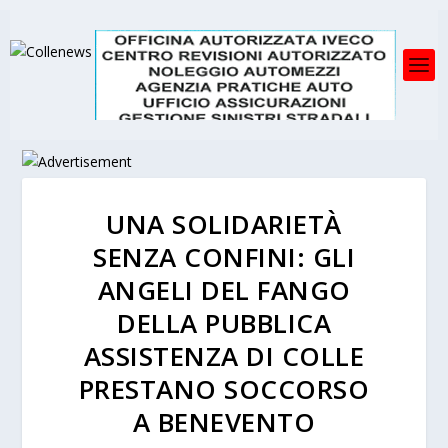
UNA SOLIDARIETÀ
SENZA CONFINI: GLI
ANGELI DEL FANGO
DELLA PUBBLICA
ASSISTENZA DI COLLE
PRESTANO SOCCORSO
A BENEVENTO