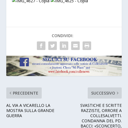
CONDIVIDI:
PRECEDENTE
SUCCESSIVO
AL VIA A VICARELLO LA
SVASTICHE E SCRITTE
MOSTRA SULLA GRANDE
RAZZISTE, ORRORE A
GUERRA
COLLESALVETTI.
CONDANNA DEL PD.
BACCI: «SCONCERTO,