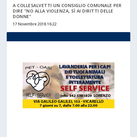
A COLLESALVETTI UN CONSIGLIO COMUNALE PER
DIRE “NO ALLA VIOLENZA, SÌ AI DIRITTI DELLE
DONNE”
17 Novembre 2018 16:22