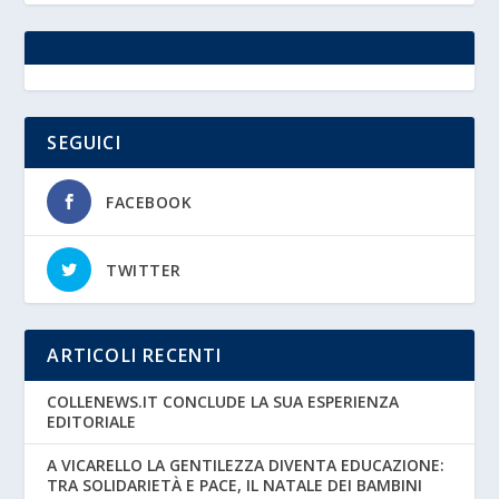
SEGUICI
FACEBOOK
TWITTER
ARTICOLI RECENTI
COLLENEWS.IT CONCLUDE LA SUA ESPERIENZA
EDITORIALE
A VICARELLO LA GENTILEZZA DIVENTA EDUCAZIONE:
TRA SOLIDARIETÀ E PACE, IL NATALE DEI BAMBINI