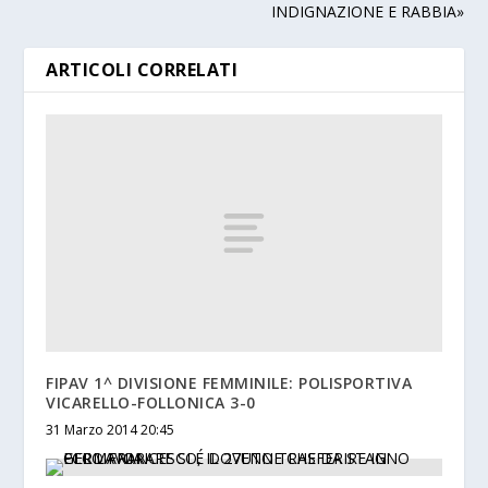
INDIGNAZIONE E RABBIA»
ARTICOLI CORRELATI
FIPAV 1^ DIVISIONE FEMMINILE: POLISPORTIVA
VICARELLO-FOLLONICA 3-0
31 Marzo 2014 20:45