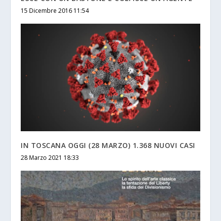
15 Dicembre 2016 11:54
IN TOSCANA OGGI (28 MARZO) 1.368 NUOVI CASI
28 Marzo 2021 18:33