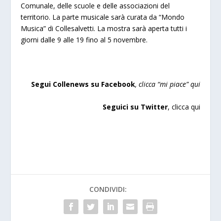
Comunale, delle scuole e delle associazioni del
territorio. La parte musicale sarà curata da “Mondo
Musica” di Collesalvetti. La mostra sarà aperta tutti i
giorni dalle 9 alle 19 fino al 5 novembre.
Segui Collenews su Facebook
, clicca “mi piace”
qui
Seguici su Twitter
,
clicca qui
CONDIVIDI: