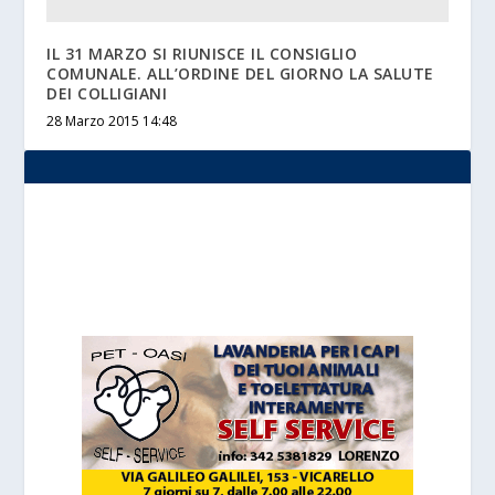
IL 31 MARZO SI RIUNISCE IL CONSIGLIO
COMUNALE. ALL’ORDINE DEL GIORNO LA SALUTE
DEI COLLIGIANI
28 Marzo 2015 14:48