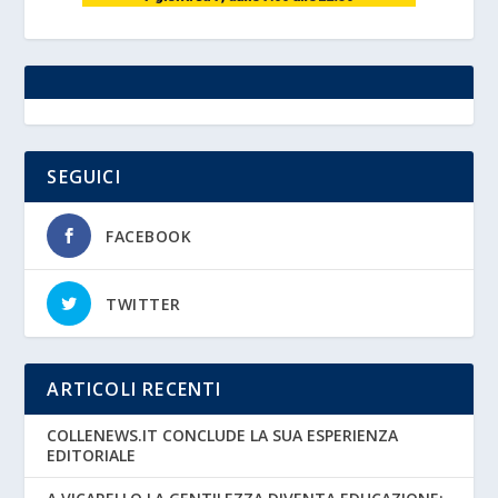
SEGUICI
FACEBOOK
TWITTER
ARTICOLI RECENTI
COLLENEWS.IT CONCLUDE LA SUA ESPERIENZA
EDITORIALE