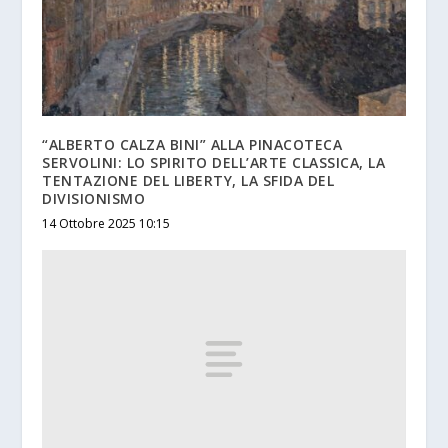
“ALBERTO CALZA BINI” ALLA PINACOTECA
SERVOLINI: LO SPIRITO DELL’ARTE CLASSICA, LA
TENTAZIONE DEL LIBERTY, LA SFIDA DEL
DIVISIONISMO
14 Ottobre 2025 10:15