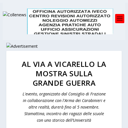
AL VIA A VICARELLO LA
MOSTRA SULLA
GRANDE GUERRA
L'evento, organizzato dal Consiglio di Frazione
in collaborazione con l'Arma dei Carabinieri e
altre realtà, durerà fino al 5 novembre.
Stamattina, incontro dei ragazzi delle scuole
con uno storico dell’Università