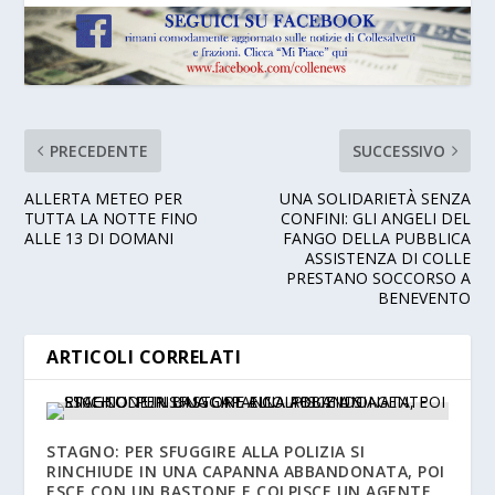
PRECEDENTE
SUCCESSIVO
ALLERTA METEO PER
UNA SOLIDARIETÀ SENZA
TUTTA LA NOTTE FINO
CONFINI: GLI ANGELI DEL
ALLE 13 DI DOMANI
FANGO DELLA PUBBLICA
ASSISTENZA DI COLLE
PRESTANO SOCCORSO A
BENEVENTO
ARTICOLI CORRELATI
STAGNO: PER SFUGGIRE ALLA POLIZIA SI
RINCHIUDE IN UNA CAPANNA ABBANDONATA, POI
ESCE CON UN BASTONE E COLPISCE UN AGENTE