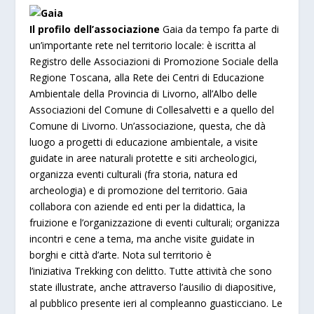
Il profilo dell’associazione
Gaia da tempo fa parte di
un’importante rete nel territorio locale: è iscritta al
Registro delle Associazioni di Promozione Sociale della
Regione Toscana, alla Rete dei Centri di Educazione
Ambientale della Provincia di Livorno, all’Albo delle
Associazioni del Comune di Collesalvetti e a quello del
Comune di Livorno. Un’associazione, questa, che dà
luogo a progetti di educazione ambientale, a visite
guidate in aree naturali protette e siti archeologici,
organizza eventi culturali (fra storia, natura ed
archeologia) e di promozione del territorio. Gaia
collabora con aziende ed enti per la didattica, la
fruizione e l’organizzazione di eventi culturali; organizza
incontri e cene a tema, ma anche visite guidate in
borghi e città d’arte. Nota sul territorio è
l’iniziativa Trekking con delitto. Tutte attività che sono
state illustrate, anche attraverso l’ausilio di diapositive,
al pubblico presente ieri al compleanno guasticciano. Le