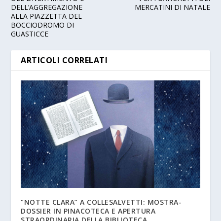
DELL’AGGREGAZIONE
MERCATINI DI NATALE
ALLA PIAZZETTA DEL
BOCCIODROMO DI
GUASTICCE
ARTICOLI CORRELATI
“NOTTE CLARA” A COLLESALVETTI: MOSTRA-
DOSSIER IN PINACOTECA E APERTURA
STRAORDINARIA DELLA BIBLIOTECA