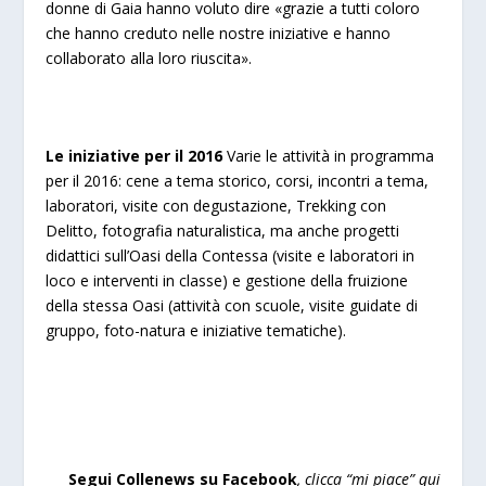
donne di Gaia hanno voluto dire «grazie a tutti coloro
che hanno creduto nelle nostre iniziative e hanno
collaborato alla loro riuscita».
Le iniziative per il 2016
Varie le attività in programma
per il 2016: cene a tema storico, corsi, incontri a tema,
laboratori, visite con degustazione, Trekking con
Delitto, fotografia naturalistica, ma anche progetti
didattici sull’Oasi della Contessa (visite e laboratori in
loco e interventi in classe) e gestione della fruizione
della stessa Oasi (attività con scuole, visite guidate di
gruppo, foto-natura e iniziative tematiche).
Segui Collenews su Facebook
, clicca “mi piace”
qui