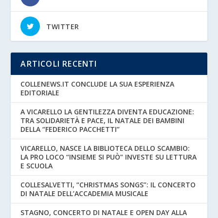
TWITTER
ARTICOLI RECENTI
COLLENEWS.IT CONCLUDE LA SUA ESPERIENZA
EDITORIALE
A VICARELLO LA GENTILEZZA DIVENTA EDUCAZIONE:
TRA SOLIDARIETÀ E PACE, IL NATALE DEI BAMBINI
DELLA “FEDERICO PACCHETTI”
VICARELLO, NASCE LA BIBLIOTECA DELLO SCAMBIO:
LA PRO LOCO “INSIEME SI PUÒ” INVESTE SU LETTURA
E SCUOLA
COLLESALVETTI, “CHRISTMAS SONGS”: IL CONCERTO
DI NATALE DELL’ACCADEMIA MUSICALE
STAGNO, CONCERTO DI NATALE E OPEN DAY ALLA