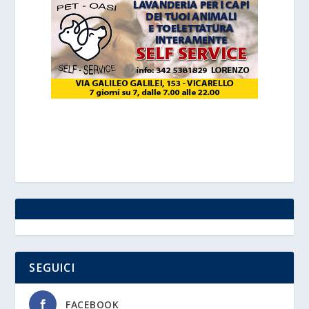
SEGUICI
FACEBOOK