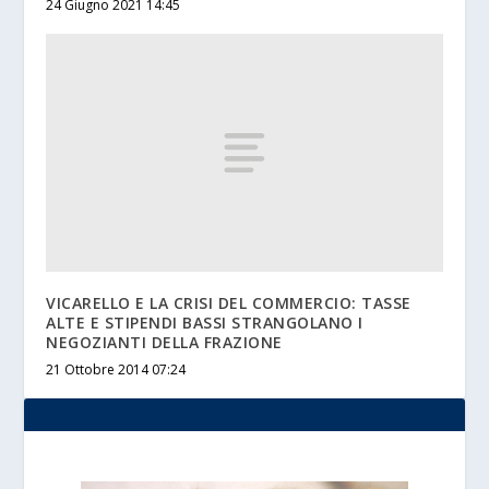
24 Giugno 2021 14:45
VICARELLO E LA CRISI DEL COMMERCIO: TASSE
ALTE E STIPENDI BASSI STRANGOLANO I
NEGOZIANTI DELLA FRAZIONE
21 Ottobre 2014 07:24