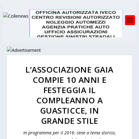
L’ASSOCIAZIONE GAIA
COMPIE 10 ANNI E
FESTEGGIA IL
COMPLEANNO A
GUASTICCE, IN
GRANDE STILE
In programma per il 2016: cene a tema storico,