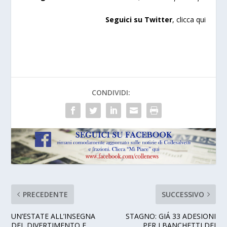
Seguici su Twitter
,
clicca qui
CONDIVIDI:
PRECEDENTE
SUCCESSIVO
UN’ESTATE ALL’INSEGNA
STAGNO: GIÁ 33 ADESIONI
DEL DIVERTIMENTO E
PER I BANCHETTI DEI