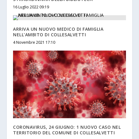
16 Luglio 2022 09:19
ARRIVA UN NUOVO MEDICO DI FAMIGLIA
NELL’AMBITO DI COLLESALVETTI
4 Novembre 2021 17:10
CORONAVIRUS, 24 GIUGNO: 1 NUOVO CASO NEL
TERRITORIO DEL COMUNE DI COLLESALVETTI