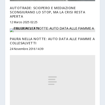
AUTOTRADE: SCIOPERO E MEDIAZIONE
SCONGIURANO LO STOP, MA LA CRISI RESTA
APERTA
12 Marzo 2025 02:25
PAURA NELLA NOTTE: AUTO DATA ALLE FIAMME A
COLLESALVETTI
24 Novembre 2016 14:39