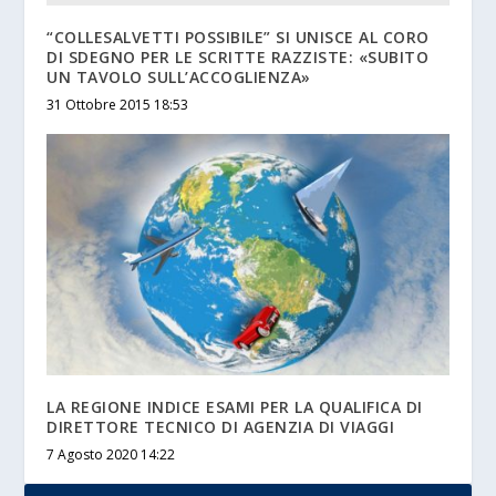
“COLLESALVETTI POSSIBILE” SI UNISCE AL CORO
DI SDEGNO PER LE SCRITTE RAZZISTE: «SUBITO
UN TAVOLO SULL’ACCOGLIENZA»
31 Ottobre 2015 18:53
LA REGIONE INDICE ESAMI PER LA QUALIFICA DI
DIRETTORE TECNICO DI AGENZIA DI VIAGGI
7 Agosto 2020 14:22