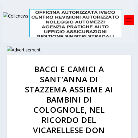
BACCI E CAMICI A
SANT’ANNA DI
STAZZEMA ASSIEME AI
BAMBINI DI
COLOGNOLE, NEL
RICORDO DEL
VICARELLESE DON