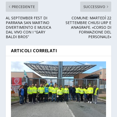
PRECEDENTE
SUCCESSIVO
AL SEPTEMBER FEST DI
COMUNE: MARTEDÌ 22
PARRANA SAN MARTINO
SETTEMBRE CHIUSI URP E
DIVERTIMENTO E MUSICA
ANAGRAFE. «CORSO DI
DAL VIVO CON I “GARY
FORMAZIONE DEL
BALDI BROS”
PERSONALE»
ARTICOLI CORRELATI