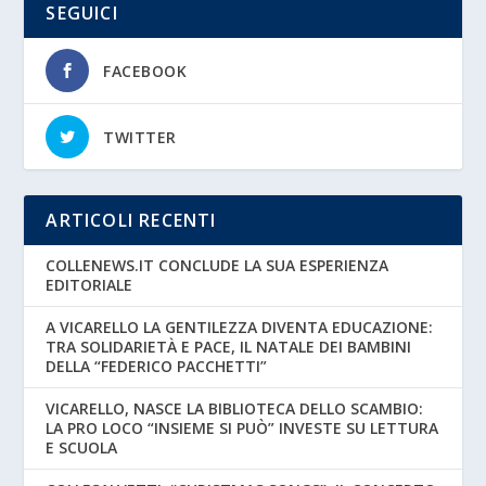
SEGUICI
FACEBOOK
TWITTER
ARTICOLI RECENTI
COLLENEWS.IT CONCLUDE LA SUA ESPERIENZA
EDITORIALE
A VICARELLO LA GENTILEZZA DIVENTA EDUCAZIONE:
TRA SOLIDARIETÀ E PACE, IL NATALE DEI BAMBINI
DELLA “FEDERICO PACCHETTI”
VICARELLO, NASCE LA BIBLIOTECA DELLO SCAMBIO:
LA PRO LOCO “INSIEME SI PUÒ” INVESTE SU LETTURA
E SCUOLA