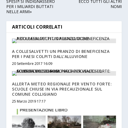
SPESI?! SI INDIGNASSERO
ECCO TUTTI GLI ALTRI
PER I MILIARDI BUTTATI
NOMI
NELLE ARMI»
ARTICOLI CORRELATI
A COLLESALVETTI UN PRANZO DI BENEFICENZA
PER I PAESI COLPITI DALL’ALLUVIONE
20 Settembre 2017 16:09
ALLERTA METEO REGIONALE PER VENTO FORTE:
SCUOLE CHIUSE IN VIA PRECAUZIONALE SUL
COMUNE COLLIGIANO
25 Marzo 2019 17:17