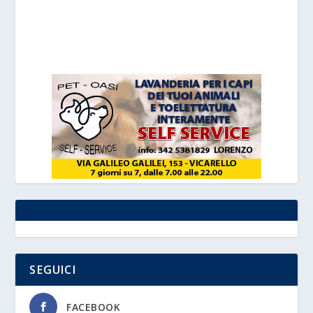
SEGUICI
FACEBOOK