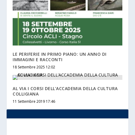
LE PERIFERIE IN PRIMO PIANO: UN ANNO DI
IMMAGINI E RACCONTI
18 Settembre 2025 12:02
AL VIA I CORSI DELL’ACCADEMIA DELLA CULTURA
COLLIGIANA
11 Settembre 2019 17:46