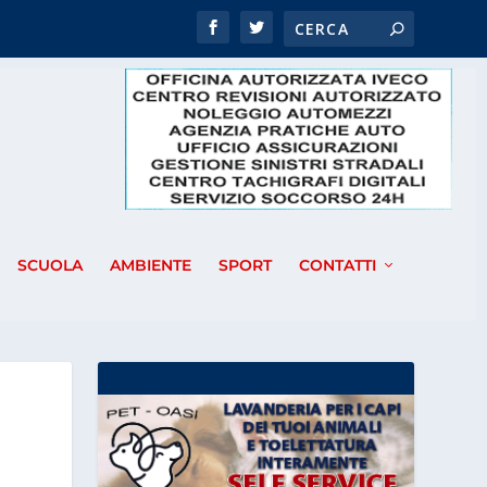
SCUOLA
AMBIENTE
SPORT
CONTATTI