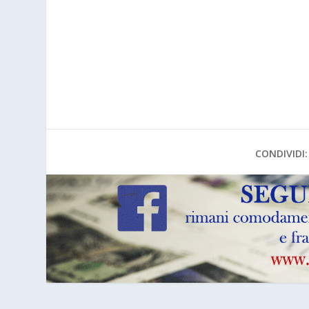
a
CONDIVIDI: