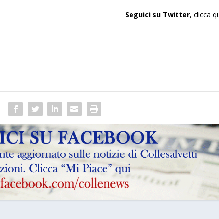
Seguici su Twitter
,
clicca q