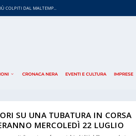
IÙ COLPITI DAL MALTEMP...
IONI
CRONACA NERA
EVENTI E CULTURA
IMPRESE
ORI SU UNA TUBATURA IN CORSA
NERANNO MERCOLEDÌ 22 LUGLIO