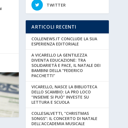
TWITTER
ui
ARTICOLI RECENTI
COLLENEWS.IT CONCLUDE LA SUA
ESPERIENZA EDITORIALE
A VICARELLO LA GENTILEZZA
DIVENTA EDUCAZIONE: TRA
SOLIDARIETÀ E PACE, IL NATALE DEI
BAMBINI DELLA “FEDERICO
PACCHETTI”
VICARELLO, NASCE LA BIBLIOTECA
DELLO SCAMBIO: LA PRO LOCO
“INSIEME SI PUÒ” INVESTE SU
LETTURA E SCUOLA
COLLESALVETTI, “CHRISTMAS
SONGS”: IL CONCERTO DI NATALE
DELL’ACCADEMIA MUSICALE