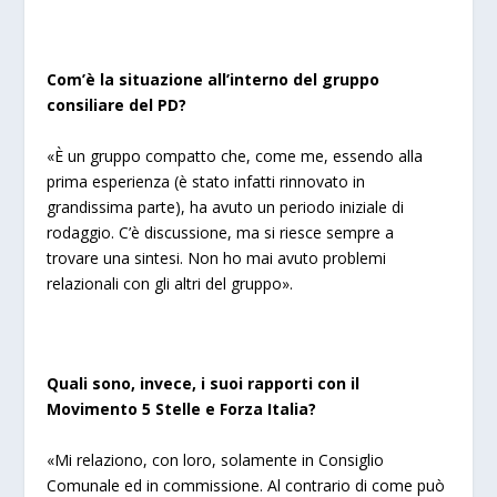
Com’è la situazione all’interno del gruppo
consiliare del PD?
«È un gruppo compatto che, come me, essendo alla
prima esperienza (è stato infatti rinnovato in
grandissima parte), ha avuto un periodo iniziale di
rodaggio. C’è discussione, ma si riesce sempre a
trovare una sintesi. Non ho mai avuto problemi
relazionali con gli altri del gruppo».
Quali sono, invece, i suoi rapporti con il
Movimento 5 Stelle e Forza Italia?
«Mi relaziono, con loro, solamente in Consiglio
Comunale ed in commissione. Al contrario di come può