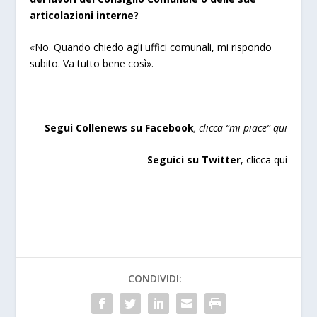
articolazioni interne?
«No. Quando chiedo agli uffici comunali, mi rispondo
subito. Va tutto bene così».
Segui Collenews su Facebook
, clicca “mi piace”
qui
Seguici su Twitter
,
clicca qui
CONDIVIDI: