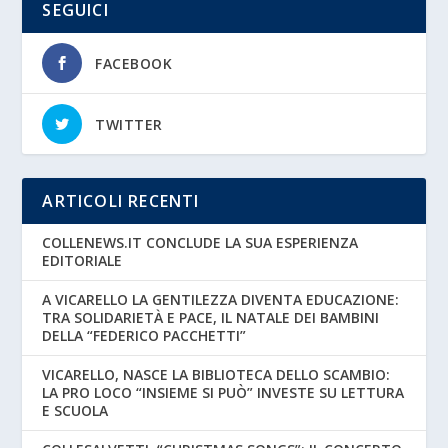
SEGUICI
FACEBOOK
TWITTER
ARTICOLI RECENTI
COLLENEWS.IT CONCLUDE LA SUA ESPERIENZA
EDITORIALE
A VICARELLO LA GENTILEZZA DIVENTA EDUCAZIONE:
TRA SOLIDARIETÀ E PACE, IL NATALE DEI BAMBINI
DELLA “FEDERICO PACCHETTI”
VICARELLO, NASCE LA BIBLIOTECA DELLO SCAMBIO:
LA PRO LOCO “INSIEME SI PUÒ” INVESTE SU LETTURA
E SCUOLA