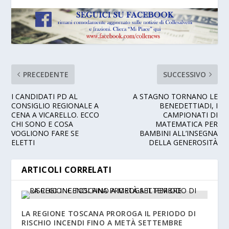
PRECEDENTE
SUCCESSIVO
I CANDIDATI PD AL
A STAGNO TORNANO LE
CONSIGLIO REGIONALE A
BENEDETTIADI, I
CENA A VICARELLO. ECCO
CAMPIONATI DI
CHI SONO E COSA
MATEMATICA PER
VOGLIONO FARE SE
BAMBINI ALL’INSEGNA
ELETTI
DELLA GENEROSITÀ
ARTICOLI CORRELATI
LA REGIONE TOSCANA PROROGA IL PERIODO DI
RISCHIO INCENDI FINO A METÀ SETTEMBRE