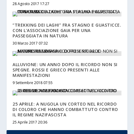
28 Agosto 2017 17:27
“TREKKING DEI LAGHI” FRA STAGNO E GUASTICCE.
CON L’ASSOCIAZIONE GAIA PER UNA
PASSEGGIATA IN NATURA
30 Marzo 2017 07:32
ALLUVIONE: UN ANNO DOPO IL RICORDO NON SI
SPEGNE. ROSSI E GRIECO PRESENTI ALLE
MANIFESTAZIONI
9 Settembre 2018 07:55
25 APRILE: A NUGOLA UN CORTEO NEL RICORDO
DI COLORO CHE HANNO COMBATTUTO CONTRO
IL REGIME NAZIFASCISTA
25 Aprile 2017 20:36