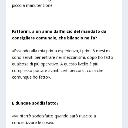
piccola manutenzione
Fattorini, a un anno dall’inizio del mandato da
consigliere comunale, che bilancio ne fa?
«Essendo alla mia prima esperienza, i primi 6 mesi mi
sono serviti per entrare nei meccanismi, dopo ho fatto
qualcosa di più operativo. A questo livello è più
complesso portare avanti certi percorsi, cosa che
comunque ho fatto».
È dunque
soddisfatto?
«Mi riterrò soddisfatto quando sarò riuscito a
concretizzare le cose».