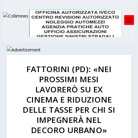
FATTORINI (PD): «NEI
PROSSIMI MESI
LAVORERÒ SU EX
CINEMA E RIDUZIONE
DELLE TASSE PER CHI SI
IMPEGNERÀ NEL
DECORO URBANO»