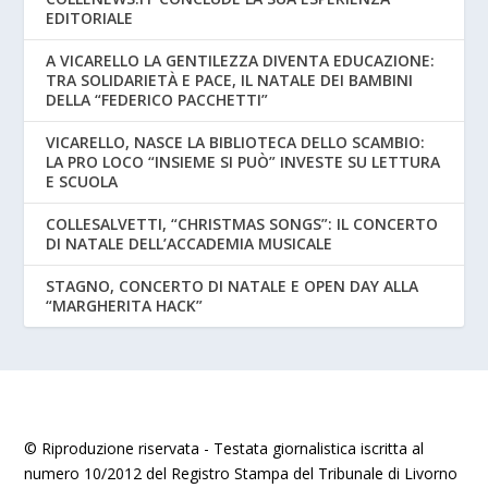
EDITORIALE
A VICARELLO LA GENTILEZZA DIVENTA EDUCAZIONE:
TRA SOLIDARIETÀ E PACE, IL NATALE DEI BAMBINI
DELLA “FEDERICO PACCHETTI”
VICARELLO, NASCE LA BIBLIOTECA DELLO SCAMBIO:
LA PRO LOCO “INSIEME SI PUÒ” INVESTE SU LETTURA
E SCUOLA
COLLESALVETTI, “CHRISTMAS SONGS”: IL CONCERTO
DI NATALE DELL’ACCADEMIA MUSICALE
STAGNO, CONCERTO DI NATALE E OPEN DAY ALLA
“MARGHERITA HACK”
© Riproduzione riservata - Testata giornalistica iscritta al
numero 10/2012 del Registro Stampa del Tribunale di Livorno