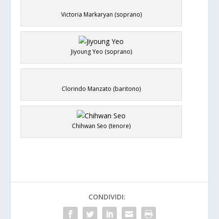
Victoria Markaryan (soprano)
Jiyoung Yeo (soprano)
Clorindo Manzato (baritono)
Chihwan Seo (tenore)
CONDIVIDI: