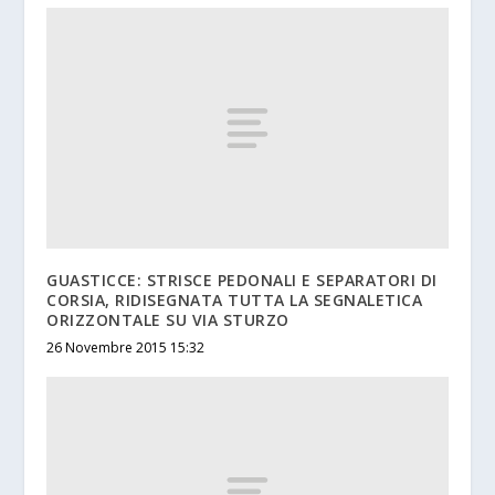
GUASTICCE: STRISCE PEDONALI E SEPARATORI DI
CORSIA, RIDISEGNATA TUTTA LA SEGNALETICA
ORIZZONTALE SU VIA STURZO
26 Novembre 2015 15:32