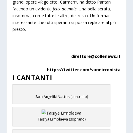
grandi opere «Rigoletto, Carmen», ha detto Pantani
facendo un evidente
jeux de mots
. Una bella serata,
insomma, come tutte le altre, del resto. Un format
interessante che tutti sperano si possa replicare al più
presto.
direttore@collenews.it
https://twitter.com/vannicronista
I CANTANTI
Sara Angeliki Nastos (contralto)
Taisiya Ermolaeva (soprano)