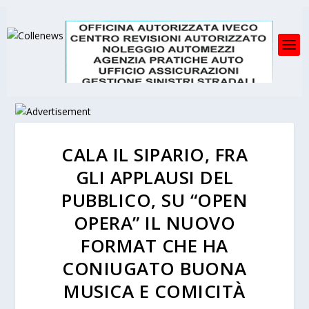
CALA IL SIPARIO, FRA
GLI APPLAUSI DEL
PUBBLICO, SU “OPEN
OPERA” IL NUOVO
FORMAT CHE HA
CONIUGATO BUONA
MUSICA E COMICITÀ