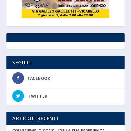
SEGUICI
FACEBOOK
TWITTER
ARTICOLI RECENTI
COLLENEWS.IT CONCLUDE LA SUA ESPERIENZA