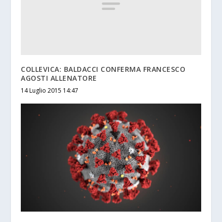
COLLEVICA: BALDACCI CONFERMA FRANCESCO
AGOSTI ALLENATORE
14 Luglio 2015 14:47