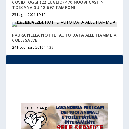
COVID: OGGI (22 LUGLIO) 470 NUOVI CASI IN
TOSCANA SU 12.697 TAMPONI
23 Luglio 2021 19:19
PAURA NELLA NOTTE: AUTO DATA ALLE FIAMME A
COLLESALVETTI
24 Novembre 2016 14:39