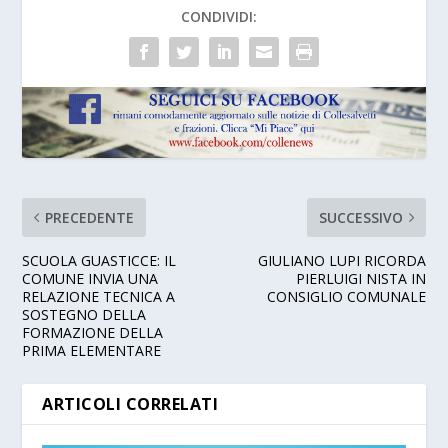
CONDIVIDI:
PRECEDENTE
SUCCESSIVO
SCUOLA GUASTICCE: IL
GIULIANO LUPI RICORDA
COMUNE INVIA UNA
PIERLUIGI NISTA IN
RELAZIONE TECNICA A
CONSIGLIO COMUNALE
SOSTEGNO DELLA
FORMAZIONE DELLA
PRIMA ELEMENTARE
ARTICOLI CORRELATI