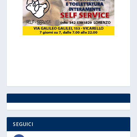
SEGUICI