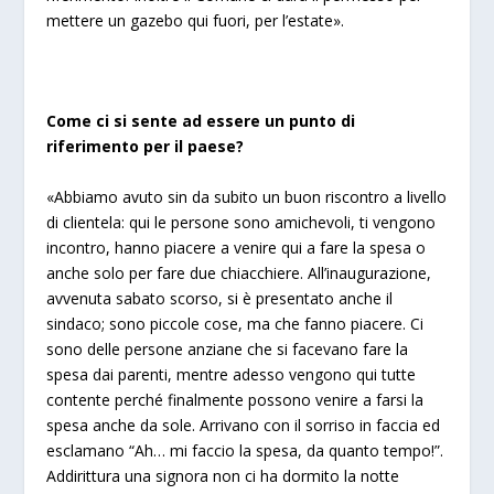
mettere un gazebo qui fuori, per l’estate».
Come ci si sente ad essere un punto di
riferimento per il paese?
«Abbiamo avuto sin da subito un buon riscontro a livello
di clientela: qui le persone sono amichevoli, ti vengono
incontro, hanno piacere a venire qui a fare la spesa o
anche solo per fare due chiacchiere. All’inaugurazione,
avvenuta sabato scorso, si è presentato anche il
sindaco; sono piccole cose, ma che fanno piacere. Ci
sono delle persone anziane che si facevano fare la
spesa dai parenti, mentre adesso vengono qui tutte
contente perché finalmente possono venire a farsi la
spesa anche da sole. Arrivano con il sorriso in faccia ed
esclamano “Ah… mi faccio la spesa, da quanto tempo!”.
Addirittura una signora non ci ha dormito la notte