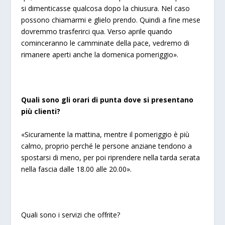
si dimenticasse qualcosa dopo la chiusura. Nel caso
possono chiamarmi e glielo prendo. Quindi a fine mese
dovremmo trasferirci qua. Verso aprile quando
cominceranno le camminate della pace, vedremo di
rimanere aperti anche la domenica pomeriggio».
Quali sono gli orari di punta dove si presentano
più clienti?
«Sicuramente la mattina, mentre il pomeriggio è più
calmo, proprio perché le persone anziane tendono a
spostarsi di meno, per poi riprendere nella tarda serata
nella fascia dalle 18.00 alle 20.00».
Quali sono i servizi che offrite?