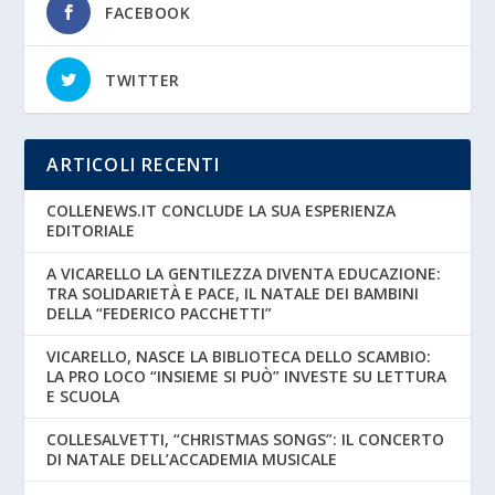
FACEBOOK
TWITTER
ARTICOLI RECENTI
COLLENEWS.IT CONCLUDE LA SUA ESPERIENZA
EDITORIALE
A VICARELLO LA GENTILEZZA DIVENTA EDUCAZIONE:
TRA SOLIDARIETÀ E PACE, IL NATALE DEI BAMBINI
DELLA “FEDERICO PACCHETTI”
VICARELLO, NASCE LA BIBLIOTECA DELLO SCAMBIO:
LA PRO LOCO “INSIEME SI PUÒ” INVESTE SU LETTURA
E SCUOLA
COLLESALVETTI, “CHRISTMAS SONGS”: IL CONCERTO
DI NATALE DELL’ACCADEMIA MUSICALE