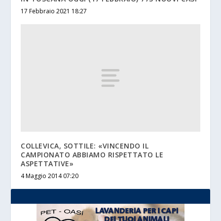
17 Febbraio 2021 18:27
COLLEVICA, SOTTILE: «VINCENDO IL
CAMPIONATO ABBIAMO RISPETTATO LE
ASPETTATIVE»
4 Maggio 2014 07:20