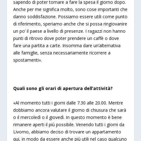
sapendo di poter tornare a fare la spesa il giorno dopo.
Anche per me significa molto, sono cose importanti che
danno soddisfazione. Possiamo essere utili come punto
di riferimento, speriamo anche che si possa ringiovanire
un po’ il paese a livello di presenze. I ragazzi non hanno
punti di ritrovo dove poter prendere un caffè o dove
fare una partita a carte. Insomma dare un’alternativa
alle famiglie, senza necessariamente ricorrere a
spostamenti».
Quali sono gli orari di apertura dell’attività?
«Al momento tutti i giorni dalle 7.30 alle 20.00. Mentre
dobbiamo ancora valutare il giorno di chiusura che sarà
o il mercoledì o il giovedì. In questo momento è bene
rimanere aperti il più possibile. Venendo tutti i giorni da
Livorno, abbiamo deciso di trovare un appartamento
qui, in modo da essere anche più utili nel caso qualcuno