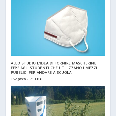
ALLO STUDIO L’IDEA DI FORNIRE MASCHERINE
FFP2 AGLI STUDENTI CHE UTILIZZANO I MEZZI
PUBBLICI PER ANDARE A SCUOLA
18 Agosto 2021 11:31