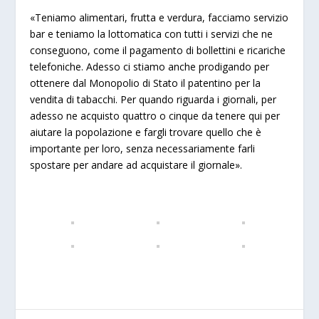
«Teniamo alimentari, frutta e verdura, facciamo servizio
bar e teniamo la lottomatica con tutti i servizi che ne
conseguono, come il pagamento di bollettini e ricariche
telefoniche. Adesso ci stiamo anche prodigando per
ottenere dal Monopolio di Stato il patentino per la
vendita di tabacchi. Per quando riguarda i giornali, per
adesso ne acquisto quattro o cinque da tenere qui per
aiutare la popolazione e fargli trovare quello che è
importante per loro, senza necessariamente farli
spostare per andare ad acquistare il giornale».