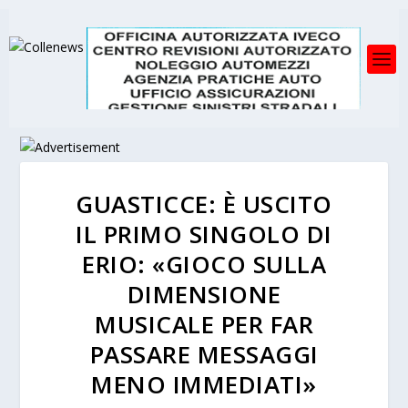
GUASTICCE: È USCITO
IL PRIMO SINGOLO DI
ERIO: «GIOCO SULLA
DIMENSIONE
MUSICALE PER FAR
PASSARE MESSAGGI
MENO IMMEDIATI»