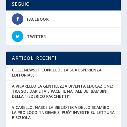
SEGUICI
FACEBOOK
TWITTER
ARTICOLI RECENTI
COLLENEWS.IT CONCLUDE LA SUA ESPERIENZA
EDITORIALE
A VICARELLO LA GENTILEZZA DIVENTA EDUCAZIONE:
TRA SOLIDARIETÀ E PACE, IL NATALE DEI BAMBINI
DELLA “FEDERICO PACCHETTI”
VICARELLO, NASCE LA BIBLIOTECA DELLO SCAMBIO:
LA PRO LOCO “INSIEME SI PUÒ” INVESTE SU LETTURA
E SCUOLA