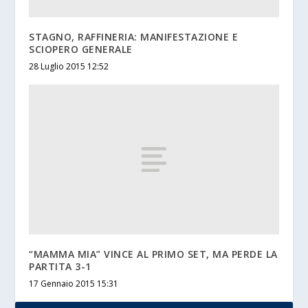
STAGNO, RAFFINERIA: MANIFESTAZIONE E
SCIOPERO GENERALE
28 Luglio 2015 12:52
“MAMMA MIA” VINCE AL PRIMO SET, MA PERDE LA
PARTITA 3-1
17 Gennaio 2015 15:31