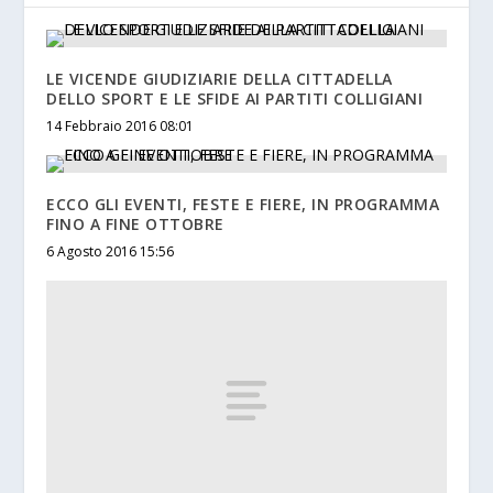
LE VICENDE GIUDIZIARIE DELLA CITTADELLA
DELLO SPORT E LE SFIDE AI PARTITI COLLIGIANI
14 Febbraio 2016 08:01
ECCO GLI EVENTI, FESTE E FIERE, IN PROGRAMMA
FINO A FINE OTTOBRE
6 Agosto 2016 15:56