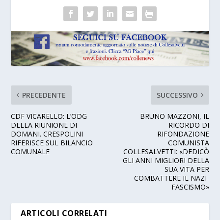
PRECEDENTE
SUCCESSIVO
CDF VICARELLO: L’ODG
BRUNO MAZZONI, IL
DELLA RIUNIONE DI
RICORDO DI
DOMANI. CRESPOLINI
RIFONDAZIONE
RIFERISCE SUL BILANCIO
COMUNISTA
COMUNALE
COLLESALVETTI: «DEDICÒ
GLI ANNI MIGLIORI DELLA
SUA VITA PER
COMBATTERE IL NAZI-
FASCISMO»
ARTICOLI CORRELATI