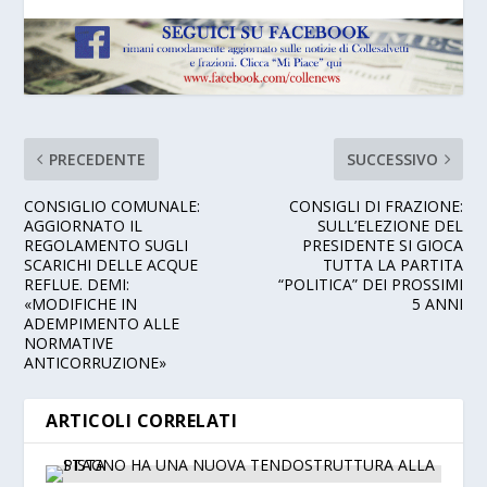
PRECEDENTE
SUCCESSIVO
CONSIGLIO COMUNALE:
CONSIGLI DI FRAZIONE:
AGGIORNATO IL
SULL’ELEZIONE DEL
REGOLAMENTO SUGLI
PRESIDENTE SI GIOCA
SCARICHI DELLE ACQUE
TUTTA LA PARTITA
REFLUE. DEMI:
“POLITICA” DEI PROSSIMI
«MODIFICHE IN
5 ANNI
ADEMPIMENTO ALLE
NORMATIVE
ANTICORRUZIONE»
ARTICOLI CORRELATI