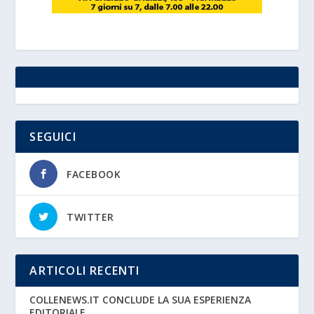
SEGUICI
FACEBOOK
TWITTER
ARTICOLI RECENTI
COLLENEWS.IT CONCLUDE LA SUA ESPERIENZA
EDITORIALE