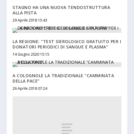
STAGNO HA UNA NUOVA TENDOSTRUTTURA
ALLA PISTA
29 Aprile 2018 15:43
LA REGIONE: “TEST SIEROLOGICO GRATUITO PER I
DONATORI PERIODICI DI SANGUE E PLASMA”
14 Giugno 2020 15:15
A COLOGNOLE LA TRADIZIONALE “CAMMINATA
DELLA PACE”
26 Aprile 2018 07:24