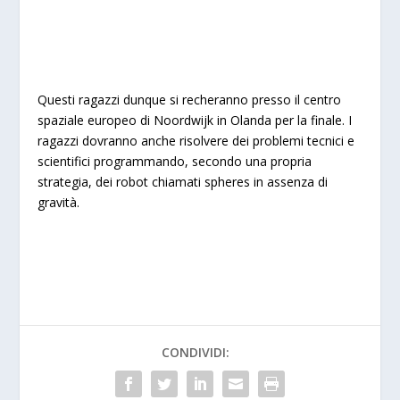
Questi ragazzi dunque si recheranno presso il centro
spaziale europeo di Noordwijk in Olanda per la finale. I
ragazzi dovranno anche risolvere dei problemi tecnici e
scientifici programmando, secondo una propria
strategia, dei robot chiamati spheres in assenza di
gravità.
CONDIVIDI: