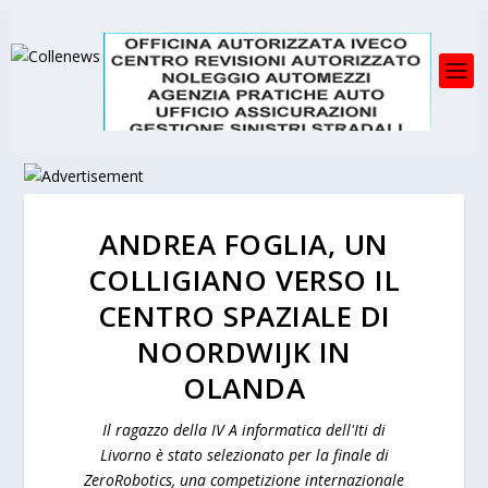
ANDREA FOGLIA, UN
COLLIGIANO VERSO IL
CENTRO SPAZIALE DI
NOORDWIJK IN
OLANDA
Il ragazzo della IV A informatica dell'Iti di
Livorno è stato selezionato per la finale di
ZeroRobotics, una competizione internazionale