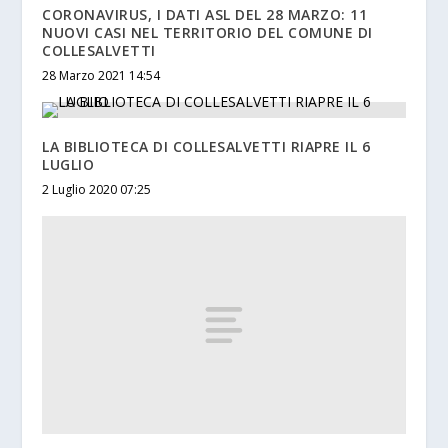
CORONAVIRUS, I DATI ASL DEL 28 MARZO: 11
NUOVI CASI NEL TERRITORIO DEL COMUNE DI
COLLESALVETTI
28 Marzo 2021 14:54
LA BIBLIOTECA DI COLLESALVETTI RIAPRE IL 6
LUGLIO
2 Luglio 2020 07:25