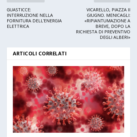
GUASTICCE:
VICARELLO, PIAZZA II
INTERRUZIONE NELLA
GIUGNO. MENICAGLI:
FORNITURA DELL’ENERGIA
«RIPIANTUMAZIONE A
ELETTRICA
BREVE, DOPO LA
RICHIESTA DI PREVENTIVO
DEGLI ALBERI»
ARTICOLI CORRELATI