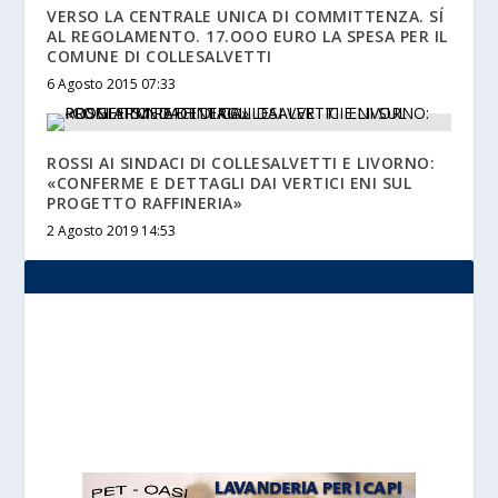
VERSO LA CENTRALE UNICA DI COMMITTENZA. SÍ
AL REGOLAMENTO. 17.OOO EURO LA SPESA PER IL
COMUNE DI COLLESALVETTI
6 Agosto 2015 07:33
ROSSI AI SINDACI DI COLLESALVETTI E LIVORNO:
«CONFERME E DETTAGLI DAI VERTICI ENI SUL
PROGETTO RAFFINERIA»
2 Agosto 2019 14:53