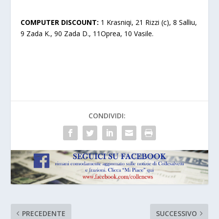
COMPUTER DISCOUNT:
1 Krasniqi, 21 Rizzi (c), 8 Salliu,
9 Zada K., 90 Zada D., 11Oprea, 10 Vasile.
CONDIVIDI:
PRECEDENTE
SUCCESSIVO