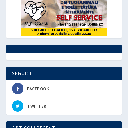
SEGUICI
FACEBOOK
TWITTER