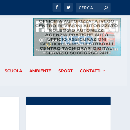
SCUOLA
AMBIENTE
SPORT
CONTATTI