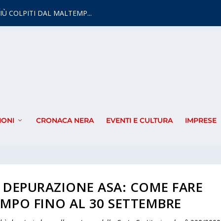
IÙ COLPITI DAL MALTEMP...
IONI
CRONACA NERA
EVENTI E CULTURA
IMPRESE
 DEPURAZIONE ASA: COME FARE
MPO FINO AL 30 SETTEMBRE