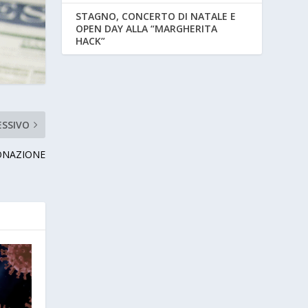
STAGNO, CONCERTO DI NATALE E
OPEN DAY ALLA “MARGHERITA
HACK”
ESSIVO
ONAZIONE