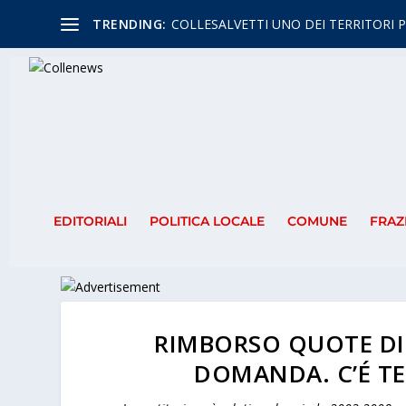
TRENDING:
COLLESALVETTI UNO DEI TERRITORI P
EDITORIALI
POLITICA LOCALE
COMUNE
FRAZ
RIMBORSO QUOTE DI
DOMANDA. C’É TE