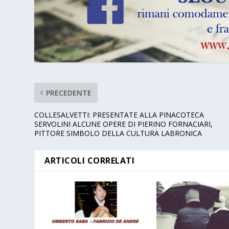
PRECEDENTE
COLLESALVETTI: PRESENTATE ALLA PINACOTECA
SERVOLINI ALCUNE OPERE DI PIERINO FORNACIARI,
PITTORE SIMBOLO DELLA CULTURA LABRONICA
ARTICOLI CORRELATI