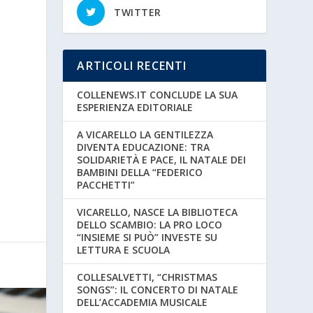
TWITTER
ARTICOLI RECENTI
COLLENEWS.IT CONCLUDE LA SUA
ESPERIENZA EDITORIALE
A VICARELLO LA GENTILEZZA
DIVENTA EDUCAZIONE: TRA
SOLIDARIETÀ E PACE, IL NATALE DEI
BAMBINI DELLA “FEDERICO
PACCHETTI”
VICARELLO, NASCE LA BIBLIOTECA
DELLO SCAMBIO: LA PRO LOCO
“INSIEME SI PUÒ” INVESTE SU
LETTURA E SCUOLA
COLLESALVETTI, “CHRISTMAS
SONGS”: IL CONCERTO DI NATALE
DELL’ACCADEMIA MUSICALE