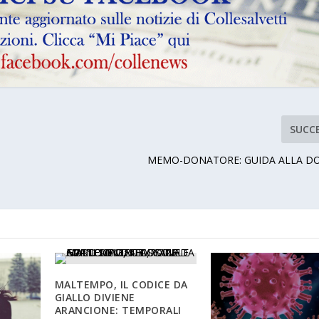
SUCC
MEMO-DONATORE: GUIDA ALLA D
MALTEMPO, IL CODICE DA
GIALLO DIVIENE
ARANCIONE: TEMPORALI