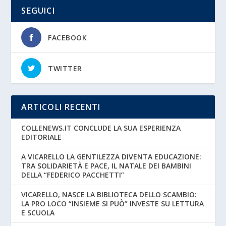
SEGUICI
FACEBOOK
TWITTER
ARTICOLI RECENTI
COLLENEWS.IT CONCLUDE LA SUA ESPERIENZA
EDITORIALE
A VICARELLO LA GENTILEZZA DIVENTA EDUCAZIONE:
TRA SOLIDARIETÀ E PACE, IL NATALE DEI BAMBINI
DELLA “FEDERICO PACCHETTI”
VICARELLO, NASCE LA BIBLIOTECA DELLO SCAMBIO:
LA PRO LOCO “INSIEME SI PUÒ” INVESTE SU LETTURA
E SCUOLA