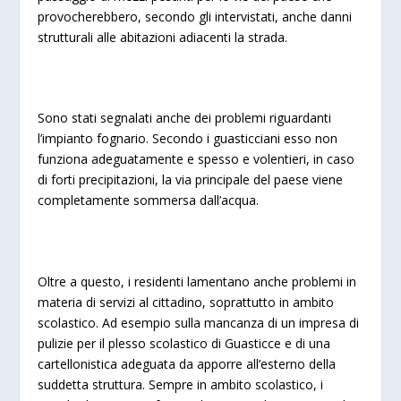
provocherebbero, secondo gli intervistati, anche danni
strutturali alle abitazioni adiacenti la strada.
Sono stati segnalati anche dei problemi riguardanti
l’impianto fognario. Secondo i guasticciani esso non
funziona adeguatamente e spesso e volentieri, in caso
di forti precipitazioni, la via principale del paese viene
completamente sommersa dall’acqua.
Oltre a questo, i residenti lamentano anche problemi in
materia di servizi al cittadino, soprattutto in ambito
scolastico. Ad esempio sulla mancanza di un impresa di
pulizie per il plesso scolastico di Guasticce e di una
cartellonistica adeguata da apporre all’esterno della
suddetta struttura. Sempre in ambito scolastico, i