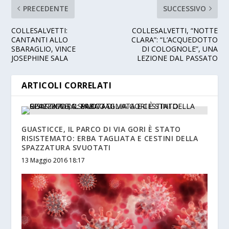
PRECEDENTE
SUCCESSIVO
COLLESALVETTI:
COLLESALVETTI, “NOTTE
CANTANTI ALLO
CLARA”: “L’ACQUEDOTTO
SBARAGLIO, VINCE
DI COLOGNOLE”, UNA
JOSEPHINE SALA
LEZIONE DAL PASSATO
ARTICOLI CORRELATI
GUASTICCE, IL PARCO DI VIA GORI È STATO
RISISTEMATO: ERBA TAGLIATA E CESTINI DELLA
SPAZZATURA SVUOTATI
13 Maggio 2016 18:17