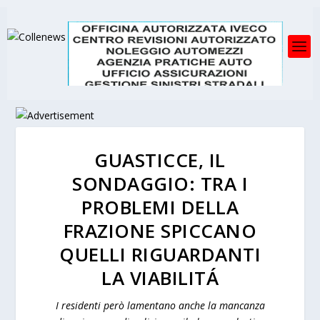
GUASTICCE, IL
SONDAGGIO: TRA I
PROBLEMI DELLA
FRAZIONE SPICCANO
QUELLI RIGUARDANTI
LA VIABILITÁ
I residenti però lamentano anche la mancanza