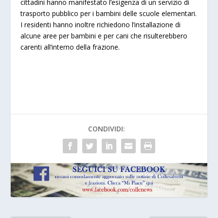
cittadini hanno manifestato l’esigenza di un servizio di
trasporto pubblico per i bambini delle scuole elementari.
I residenti hanno inoltre richiedono l’installazione di
alcune aree per bambini e per cani che risulterebbero
carenti all’interno della frazione.
CONDIVIDI: