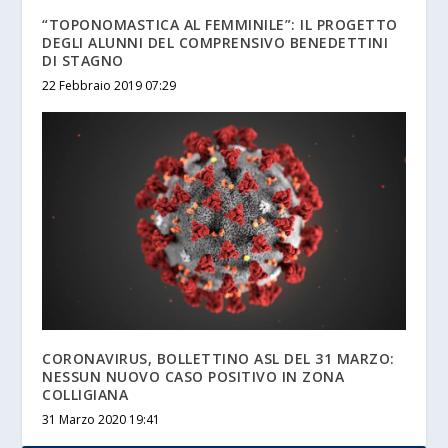
“TOPONOMASTICA AL FEMMINILE”: IL PROGETTO
DEGLI ALUNNI DEL COMPRENSIVO BENEDETTINI
DI STAGNO
22 Febbraio 2019 07:29
CORONAVIRUS, BOLLETTINO ASL DEL 31 MARZO:
NESSUN NUOVO CASO POSITIVO IN ZONA
COLLIGIANA
31 Marzo 2020 19:41