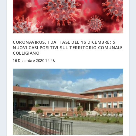
CORONAVIRUS, I DATI ASL DEL 16 DICEMBRE: 5
NUOVI CASI POSITIVI SUL TERRITORIO COMUNALE
COLLIGIANO
16 Dicembre 2020 14:48