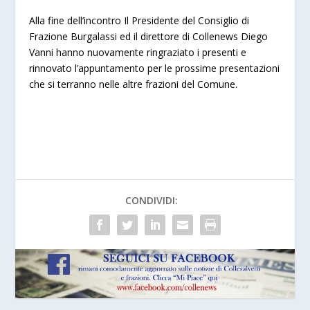
Alla fine dell’incontro Il Presidente del Consiglio di
Frazione Burgalassi ed il direttore di Collenews Diego
Vanni hanno nuovamente ringraziato i presenti e
rinnovato l’appuntamento per le prossime presentazioni
che si terranno nelle altre frazioni del Comune.
CONDIVIDI: