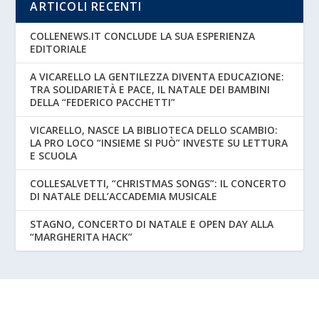
ARTICOLI RECENTI
COLLENEWS.IT CONCLUDE LA SUA ESPERIENZA
EDITORIALE
A VICARELLO LA GENTILEZZA DIVENTA EDUCAZIONE:
TRA SOLIDARIETÀ E PACE, IL NATALE DEI BAMBINI
DELLA “FEDERICO PACCHETTI”
VICARELLO, NASCE LA BIBLIOTECA DELLO SCAMBIO:
LA PRO LOCO “INSIEME SI PUÒ” INVESTE SU LETTURA
E SCUOLA
COLLESALVETTI, “CHRISTMAS SONGS”: IL CONCERTO
DI NATALE DELL’ACCADEMIA MUSICALE
STAGNO, CONCERTO DI NATALE E OPEN DAY ALLA
“MARGHERITA HACK”