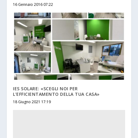
16 Gennaio 2016 07:22
IES SOLARE: «SCEGLI NOI PER
L’EFFICIENTAMENTO DELLA TUA CASA»
18 Giugno 2021 17:19