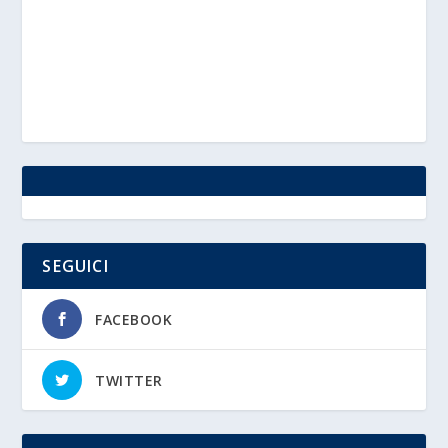
SEGUICI
FACEBOOK
TWITTER