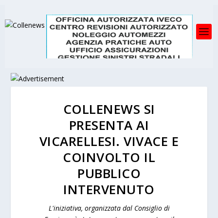
COLLENEWS SI
PRESENTA AI
VICARELLESI. VIVACE E
COINVOLTO IL
PUBBLICO
INTERVENUTO
L'iniziativa, organizzata dal Consiglio di