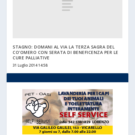
STAGNO: DOMANI AL VIA LA TERZA SAGRA DEL
CO’OMERO CON SERATA DI BENEFICENZA PER LE
CURE PALLIATIVE
31 Luglio 2014 14:58