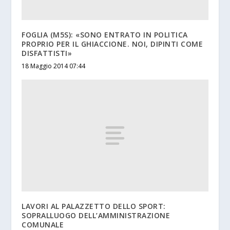
FOGLIA (M5S): «SONO ENTRATO IN POLITICA
PROPRIO PER IL GHIACCIONE. NOI, DIPINTI COME
DISFATTISTI»
18 Maggio 2014 07:44
LAVORI AL PALAZZETTO DELLO SPORT:
SOPRALLUOGO DELL’AMMINISTRAZIONE
COMUNALE