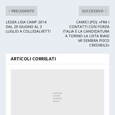
PRECEDENTE
SUCCESSIVO
LEGEA LIGA CAMP 2014:
CAMICI (PD): «FRA I
DAL 29 GIUGNO AL 3
CONTATTI CON FORZA
LUGLIO A COLLESALVETTI
ITALIA E LA CANDIDATURA
A TORINO LA LISTA BIAGI
MI SEMBRA POCO
CREDIBILE»
ARTICOLI CORRELATI