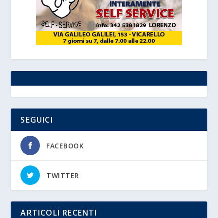
SEGUICI
FACEBOOK
TWITTER
ARTICOLI RECENTI