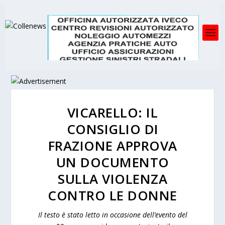
VICARELLO: IL
CONSIGLIO DI
FRAZIONE APPROVA
UN DOCUMENTO
SULLA VIOLENZA
CONTRO LE DONNE
Il testo è stato letto in occasione dell’evento del