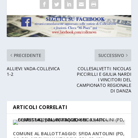
PRECEDENTE
SUCCESSIVO
ALLIEVI: VADA-COLLEVICA
COLLESALVETTI: NICOLAS
1-2
PICCIRILLI E GIULIA NARDI
I VINCITORI DEL
CAMPIONATO REGIONALE
DI DANZA
ARTICOLI CORRELATI
COMUNE AL BALLOTTAGGIO: SFIDA ANTOLINI (PD,