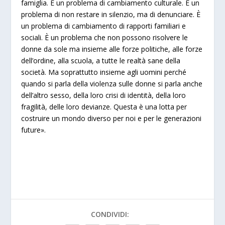
famiglia. È un problema di cambiamento culturale. È un
problema di non restare in silenzio, ma di denunciare. È
un problema di cambiamento di rapporti familiari e
sociali. È un problema che non possono risolvere le
donne da sole ma insieme alle forze politiche, alle forze
dell’ordine, alla scuola, a tutte le realtà sane della
società. Ma soprattutto insieme agli uomini perché
quando si parla della violenza sulle donne si parla anche
dell’altro sesso, della loro crisi di identità, della loro
fragilità, delle loro devianze. Questa è una lotta per
costruire un mondo diverso per noi e per le generazioni
future».
CONDIVIDI: