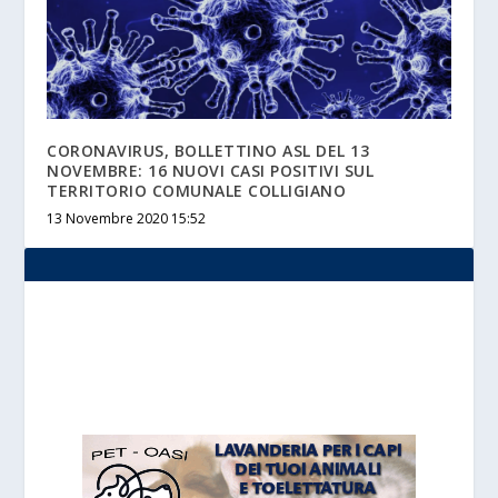
CORONAVIRUS, BOLLETTINO ASL DEL 13
NOVEMBRE: 16 NUOVI CASI POSITIVI SUL
TERRITORIO COMUNALE COLLIGIANO
13 Novembre 2020 15:52