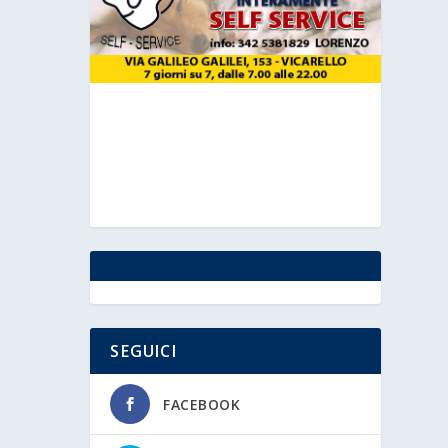
SEGUICI
FACEBOOK