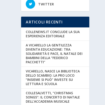
TWITTER
ARTICOLI RECENTI
COLLENEWS.IT CONCLUDE LA SUA
ESPERIENZA EDITORIALE
A VICARELLO LA GENTILEZZA
DIVENTA EDUCAZIONE: TRA
SOLIDARIETÀ E PACE, IL NATALE DEI
BAMBINI DELLA “FEDERICO
PACCHETTI”
VICARELLO, NASCE LA BIBLIOTECA
DELLO SCAMBIO: LA PRO LOCO
“INSIEME SI PUÒ” INVESTE SU
LETTURA E SCUOLA
COLLESALVETTI, “CHRISTMAS
SONGS”: IL CONCERTO DI NATALE
DELL’ACCADEMIA MUSICALE