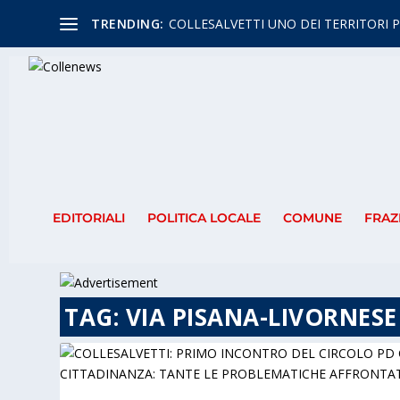
TRENDING:
COLLESALVETTI UNO DEI TERRITORI P
EDITORIALI
POLITICA LOCALE
COMUNE
FRAZ
TAG:
VIA PISANA-LIVORNESE