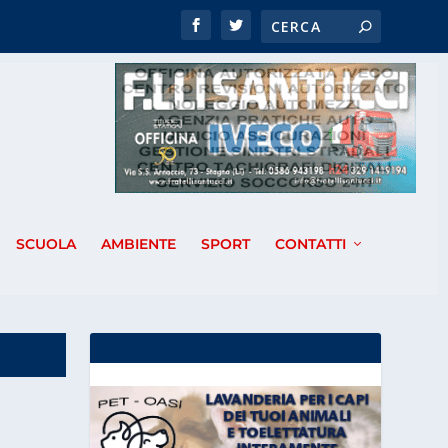
SCUOLA
AMBIENTE
SPORT
CONTATTI