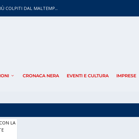
IÙ COLPITI DAL MALTEMP...
IONI
CRONACA NERA
EVENTI E CULTURA
IMPRESE