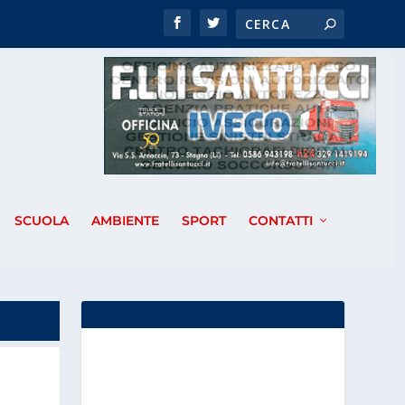
SCUOLA
AMBIENTE
SPORT
CONTATTI