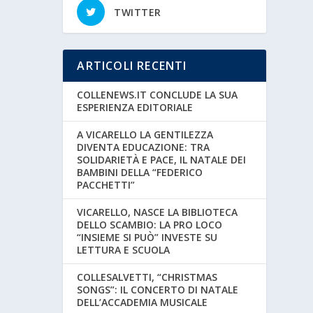
TWITTER
ARTICOLI RECENTI
COLLENEWS.IT CONCLUDE LA SUA
ESPERIENZA EDITORIALE
A VICARELLO LA GENTILEZZA
DIVENTA EDUCAZIONE: TRA
SOLIDARIETÀ E PACE, IL NATALE DEI
BAMBINI DELLA “FEDERICO
PACCHETTI”
VICARELLO, NASCE LA BIBLIOTECA
DELLO SCAMBIO: LA PRO LOCO
“INSIEME SI PUÒ” INVESTE SU
LETTURA E SCUOLA
COLLESALVETTI, “CHRISTMAS
SONGS”: IL CONCERTO DI NATALE
DELL’ACCADEMIA MUSICALE