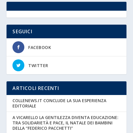
SEGUICI
FACEBOOK
TWITTER
ARTICOLI RECENTI
COLLENEWS.IT CONCLUDE LA SUA ESPERIENZA
EDITORIALE
A VICARELLO LA GENTILEZZA DIVENTA EDUCAZIONE:
TRA SOLIDARIETÀ E PACE, IL NATALE DEI BAMBINI
DELLA “FEDERICO PACCHETTI”