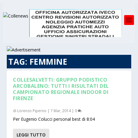
TAG:
FEMMINE
COLLESALVETTI: GRUPPO PODISTICO
ARCOBALENO: TUTTI I RISULTATI DEL
CAMPIONATO REGIONALE INDOOR DI
FIRENZE
di
Lorenzo Piperno
|
7 Mar, 2014
|
0
Per Eugenio Colucci personal best di 8:04
LEGGI TUTTO