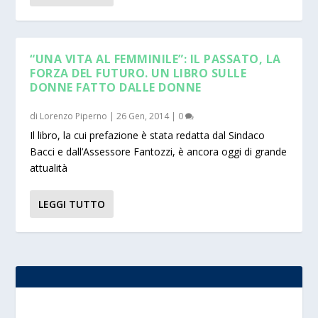
“UNA VITA AL FEMMINILE”: IL PASSATO, LA
FORZA DEL FUTURO. UN LIBRO SULLE
DONNE FATTO DALLE DONNE
di
Lorenzo Piperno
|
26 Gen, 2014
|
0
Il libro, la cui prefazione è stata redatta dal Sindaco
Bacci e dall’Assessore Fantozzi, è ancora oggi di grande
attualità
LEGGI TUTTO