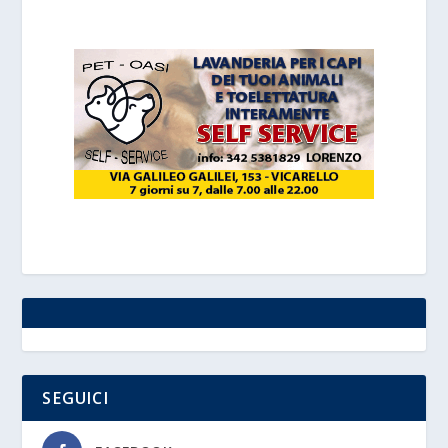
SEGUICI