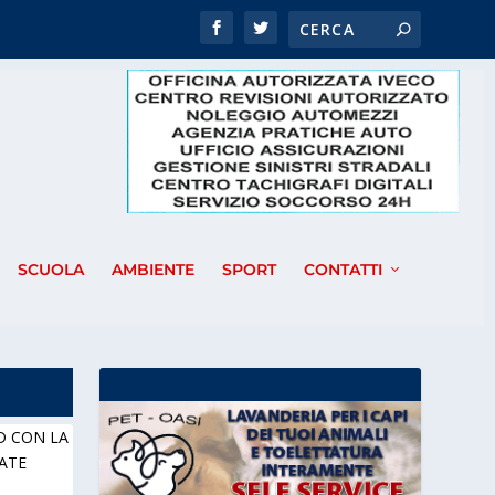
SCUOLA
AMBIENTE
SPORT
CONTATTI