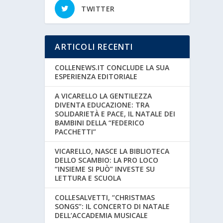
TWITTER
ARTICOLI RECENTI
COLLENEWS.IT CONCLUDE LA SUA
ESPERIENZA EDITORIALE
A VICARELLO LA GENTILEZZA
DIVENTA EDUCAZIONE: TRA
SOLIDARIETÀ E PACE, IL NATALE DEI
BAMBINI DELLA “FEDERICO
PACCHETTI”
VICARELLO, NASCE LA BIBLIOTECA
DELLO SCAMBIO: LA PRO LOCO
“INSIEME SI PUÒ” INVESTE SU
LETTURA E SCUOLA
COLLESALVETTI, “CHRISTMAS
SONGS”: IL CONCERTO DI NATALE
DELL’ACCADEMIA MUSICALE