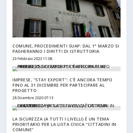
COMUNE, PROCEDIMENTI SUAP: DAL 1° MARZO SI
PAGHERANNO I DIRITTI DI ISTRUTTORIA
23 Febbraio 2023 11:08
IMPRESE, “STAY EXPORT”: C’È ANCORA TEMPO
FINO AL 31 DICEMBRE PER PARTECIPARE AL
PROGETTO
28 Dicembre 2020 07:13
LA SICUREZZA (A TUTTI I LIVELLI) É UN TEMA
PRIORITARIO PER LA LISTA CIVICA “CITTADINI IN
COMUNE”