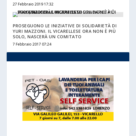
27 Febbraio 2019 17:32
PROSEGUONO LE INIZIATIVE DI SOLIDARIETÀ DI
YURI MAZZONI. IL VICARELLESE ORA NON È PIÙ
SOLO, NASCERÀ UN COMITATO
7 Febbraio 2017 07:24