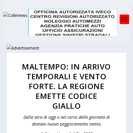
MALTEMPO: IN ARRIVO
TEMPORALI E VENTO
FORTE. LA REGIONE
EMETTE CODICE
GIALLO
Dalla sera di oggi e nel corso della giornata di
domani nuovo peggioramento meteo