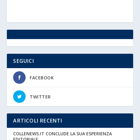
SEGUICI
FACEBOOK
TWITTER
ARTICOLI RECENTI
COLLENEWS.IT CONCLUDE LA SUA ESPERIENZA
EDITORIALE