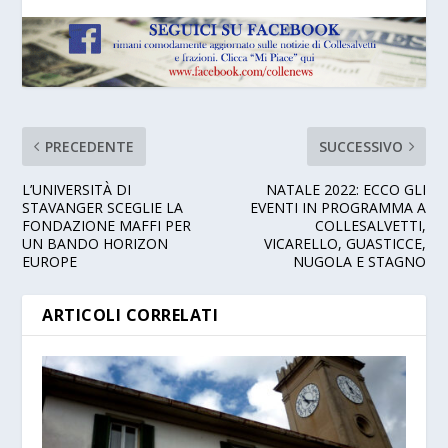
PRECEDENTE
SUCCESSIVO
L’UNIVERSITÀ DI
NATALE 2022: ECCO GLI
STAVANGER SCEGLIE LA
EVENTI IN PROGRAMMA A
FONDAZIONE MAFFI PER
COLLESALVETTI,
UN BANDO HORIZON
VICARELLO, GUASTICCE,
EUROPE
NUGOLA E STAGNO
ARTICOLI CORRELATI