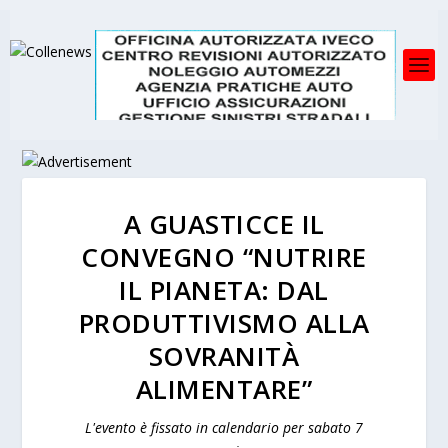
A GUASTICCE IL
CONVEGNO “NUTRIRE
IL PIANETA: DAL
PRODUTTIVISMO ALLA
SOVRANITÀ
ALIMENTARE”
L'evento è fissato in calendario per sabato 7