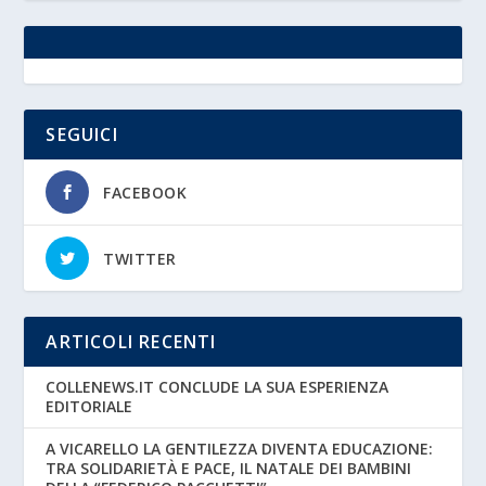
SEGUICI
FACEBOOK
TWITTER
ARTICOLI RECENTI
COLLENEWS.IT CONCLUDE LA SUA ESPERIENZA
EDITORIALE
A VICARELLO LA GENTILEZZA DIVENTA EDUCAZIONE:
TRA SOLIDARIETÀ E PACE, IL NATALE DEI BAMBINI