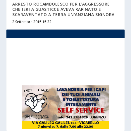
ARRESTO ROCAMBOLESCO PER L’AGGRESSORE
CHE IERI A GUASTICCE AVEVA RAPINATO E
SCARAVENTATO A TERRA UN’ANZIANA SIGNORA
2 Settembre 2015 15:32