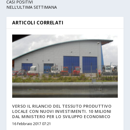
CASI POSITIVI
NELL’ULTIMA SETTIMANA
ARTICOLI CORRELATI
VERSO IL RILANCIO DEL TESSUTO PRODUTTIVO
LOCALE CON NUOVI INVESTIMENTI. 10 MILIONI
DAL MINISTERO PER LO SVILUPPO ECONOMICO
16 Febbraio 2017 07:21