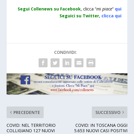
Segui Collenews su Facebook
, clicca “
mi piace
”
qui
Seguici su Twitter
,
clicca
qui
CONDIVIDI:
PRECEDENTE
SUCCESSIVO
COVID: NEL TERRITORIO
COVID: IN TOSCANA OGGI
COLLIGIANO 127 NUOVI
5.653 NUOVI CASI POSITIVI