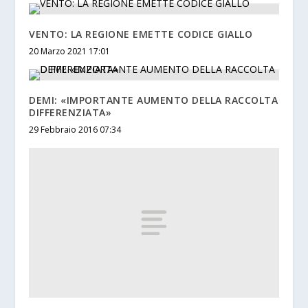
VENTO: LA REGIONE EMETTE CODICE GIALLO
20 Marzo 2021 17:01
DEMI: «IMPORTANTE AUMENTO DELLA RACCOLTA
DIFFERENZIATA»
29 Febbraio 2016 07:34